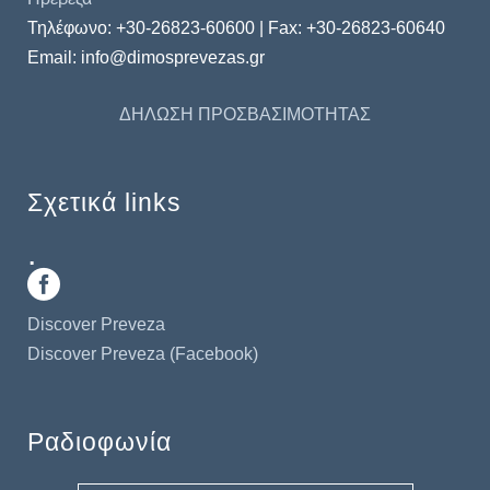
Τηλέφωνo: +30-26823-60600 | Fax: +30-26823-60640
Email: info@dimosprevezas.gr
ΔΗΛΩΣΗ ΠΡΟΣΒΑΣΙΜΟΤΗΤΑΣ
Σχετικά links
.
Discover Preveza
Discover Preveza (Facebook)
Ραδιοφωνία