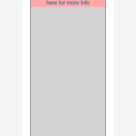
here for more info