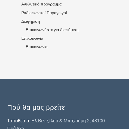
Αναλυτικό πρόγραμμα
Ραδιοφωνικοί Παραγωγοί
Διαφήμιση
Επικοινωνήστε για διαφήμιση
Επικοινωνία
Επικοινωνία
Πού θα μας βρείτε
Τοποθεσία:
Ελ.Βενιζέλου & Μπαχούμη 2, 48100
Πρέβεζα