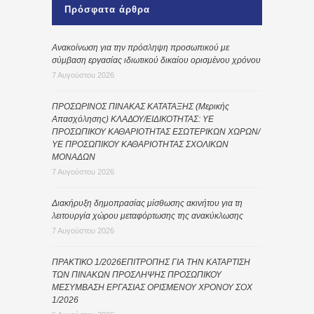
Πρόσφατα άρθρα
Ανακοίνωση για την πρόσληψη προσωπικού με
σύμβαση εργασίας ιδιωτικού δικαίου ορισμένου χρόνου
7 Αυγούστου 2026
ΠΡΟΣΩΡΙΝΟΣ ΠΙΝΑΚΑΣ ΚΑΤΑΤΑΞΗΣ (Μερικής
Απασχόλησης) ΚΛΑΔΟΥ/ΕΙΔΙΚΟΤΗΤΑΣ: ΥΕ
ΠΡΟΣΩΠΙΚΟΥ ΚΑΘΑΡΙΟΤΗΤΑΣ ΕΣΩΤΕΡΙΚΩΝ ΧΩΡΩΝ/
ΥΕ ΠΡΟΣΩΠΙΚΟΥ ΚΑΘΑΡΙΟΤΗΤΑΣ ΣΧΟΛΙΚΩΝ
ΜΟΝΑΔΩΝ
7 Αυγούστου 2026
Διακήρυξη δημοπρασίας μίσθωσης ακινήτου για τη
λειτουργία χώρου μεταφόρτωσης της ανακύκλωσης
7 Αυγούστου 2026
ΠΡΑΚΤΙΚΟ 1/2026ΕΠΙΤΡΟΠΗΣ ΓΙΑ ΤΗΝ ΚΑΤΑΡΤΙΣΗ
ΤΩΝ ΠΙΝΑΚΩΝ ΠΡΟΣΛΗΨΗΣ ΠΡΟΣΩΠΙΚΟΥ
ΜΕΣΥΜΒΑΣΗ ΕΡΓΑΣΙΑΣ ΟΡΙΣΜΕΝΟΥ ΧΡΟΝΟΥ ΣΟΧ
1/2026