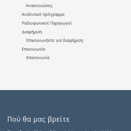
Ανακοινώσεις
Αναλυτικό πρόγραμμα
Ραδιοφωνικοί Παραγωγοί
Διαφήμιση
Επικοινωνήστε για διαφήμιση
Επικοινωνία
Επικοινωνία
Πού θα μας βρείτε