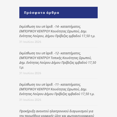
Πρόσφατα άρθρα
Εκμίσθωση του υπ΄ αριθ. -14- καταστήματος,
ΕΜΠΟΡΙΚΟΥ ΚΕΝΤΡΟΥ Κοινότητας Ωρωπού, Δημ.
Ενότητας Λούρου, Δήμου Πρέβεζας εμβαδού 17,50 τ.μ.
31 Ιουλίου 2026
Εκμίσθωση του υπ΄ αριθ. -12- καταστήματος,
ΕΜΠΟΡΙΚΟΥ ΚΕΝΤΡΟΥ Τοπικής Κοινότητας Ωρωπού,
Δημ. Ενότητας Λούρου Δήμου Πρέβεζας εμβαδού 17,50
τ.μ.
31 Ιουλίου 2026
Εκμίσθωση του υπ΄ αριθ. -11- καταστήματος,
ΕΜΠΟΡΙΚΟΥ ΚΕΝΤΡΟΥ Κοινότητας Ωρωπού, Δημ.
Ενότητας Λούρου Δήμου Πρέβεζας εμβαδού 17,50 τ.μ.
31 Ιουλίου 2026
Προκήρυξη ανοικτού ηλεκτρονικού διαγωνισμού για
την προμήθεια γραφικής ύλης και φωτοαντιγραφικού