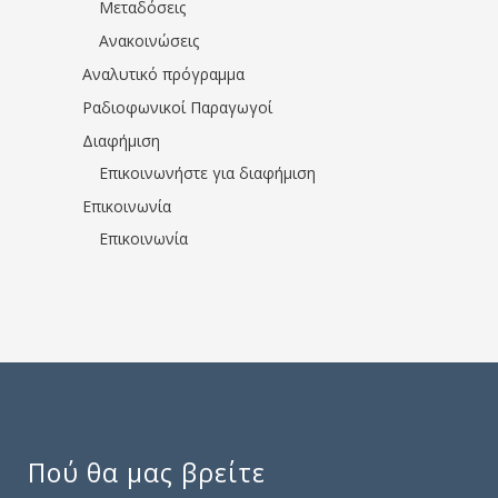
Μεταδόσεις
Ανακοινώσεις
Αναλυτικό πρόγραμμα
Ραδιοφωνικοί Παραγωγοί
Διαφήμιση
Επικοινωνήστε για διαφήμιση
Επικοινωνία
Επικοινωνία
Πού θα μας βρείτε