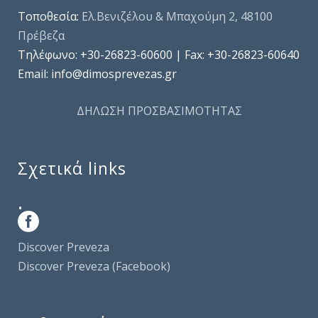
Τοποθεσία:
Ελ.Βενιζέλου & Μπαχούμη 2, 48100
Πρέβεζα
Τηλέφωνo: +30-26823-60600 | Fax: +30-26823-60640
Email: info@dimosprevezas.gr
ΔΗΛΩΣΗ ΠΡΟΣΒΑΣΙΜΟΤΗΤΑΣ
Σχετικά links
.
Discover Preveza
Discover Preveza (Facebook)