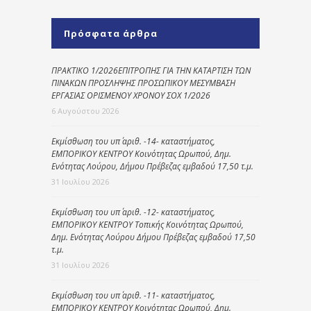
Πρόσφατα άρθρα
ΠΡΑΚΤΙΚΟ 1/2026ΕΠΙΤΡΟΠΗΣ ΓΙΑ ΤΗΝ ΚΑΤΑΡΤΙΣΗ ΤΩΝ
ΠΙΝΑΚΩΝ ΠΡΟΣΛΗΨΗΣ ΠΡΟΣΩΠΙΚΟΥ ΜΕΣΥΜΒΑΣΗ
ΕΡΓΑΣΙΑΣ ΟΡΙΣΜΕΝΟΥ ΧΡΟΝΟΥ ΣΟΧ 1/2026
6 Αυγούστου 2026
Εκμίσθωση του υπ΄ αριθ. -14- καταστήματος,
ΕΜΠΟΡΙΚΟΥ ΚΕΝΤΡΟΥ Κοινότητας Ωρωπού, Δημ.
Ενότητας Λούρου, Δήμου Πρέβεζας εμβαδού 17,50 τ.μ.
31 Ιουλίου 2026
Εκμίσθωση του υπ΄ αριθ. -12- καταστήματος,
ΕΜΠΟΡΙΚΟΥ ΚΕΝΤΡΟΥ Τοπικής Κοινότητας Ωρωπού,
Δημ. Ενότητας Λούρου Δήμου Πρέβεζας εμβαδού 17,50
τ.μ.
31 Ιουλίου 2026
Εκμίσθωση του υπ΄ αριθ. -11- καταστήματος,
ΕΜΠΟΡΙΚΟΥ ΚΕΝΤΡΟΥ Κοινότητας Ωρωπού, Δημ.