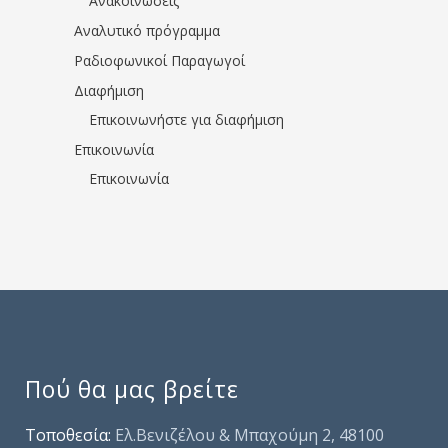
Ανακοινώσεις
Αναλυτικό πρόγραμμα
Ραδιοφωνικοί Παραγωγοί
Διαφήμιση
Επικοινωνήστε για διαφήμιση
Επικοινωνία
Επικοινωνία
Πού θα μας βρείτε
Τοποθεσία:
Ελ.Βενιζέλου & Μπαχούμη 2, 48100