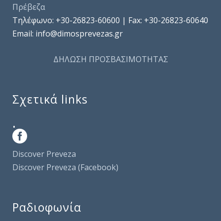
Πρέβεζα
Τηλέφωνo: +30-26823-60600 | Fax: +30-26823-60640
Email: info@dimosprevezas.gr
ΔΗΛΩΣΗ ΠΡΟΣΒΑΣΙΜΟΤΗΤΑΣ
Σχετικά links
.
Discover Preveza
Discover Preveza (Facebook)
Ραδιοφωνία