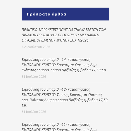
Πρόσφατα άρθρα
ΠΡΑΚΤΙΚΟ 1/2026ΕΠΙΤΡΟΠΗΣ ΓΙΑ ΤΗΝ ΚΑΤΑΡΤΙΣΗ ΤΩΝ
ΠΙΝΑΚΩΝ ΠΡΟΣΛΗΨΗΣ ΠΡΟΣΩΠΙΚΟΥ ΜΕΣΥΜΒΑΣΗ
ΕΡΓΑΣΙΑΣ ΟΡΙΣΜΕΝΟΥ ΧΡΟΝΟΥ ΣΟΧ 1/2026
6 Αυγούστου 2026
Εκμίσθωση του υπ΄ αριθ. -14- καταστήματος,
ΕΜΠΟΡΙΚΟΥ ΚΕΝΤΡΟΥ Κοινότητας Ωρωπού, Δημ.
Ενότητας Λούρου, Δήμου Πρέβεζας εμβαδού 17,50 τ.μ.
31 Ιουλίου 2026
Εκμίσθωση του υπ΄ αριθ. -12- καταστήματος,
ΕΜΠΟΡΙΚΟΥ ΚΕΝΤΡΟΥ Τοπικής Κοινότητας Ωρωπού,
Δημ. Ενότητας Λούρου Δήμου Πρέβεζας εμβαδού 17,50
τ.μ.
31 Ιουλίου 2026
Εκμίσθωση του υπ΄ αριθ. -11- καταστήματος,
ΕΜΠΟΡΙΚΟΥ ΚΕΝΤΡΟΥ Κοινότητας Ωρωπού, Δημ.