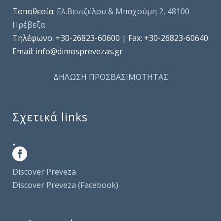
Τοποθεσία:
Ελ.Βενιζέλου & Μπαχούμη 2, 48100
Πρέβεζα
Τηλέφωνo: +30-26823-60600 | Fax: +30-26823-60640
Email: info@dimosprevezas.gr
ΔΗΛΩΣΗ ΠΡΟΣΒΑΣΙΜΟΤΗΤΑΣ
Σχετικά links
.
Discover Preveza
Discover Preveza (Facebook)