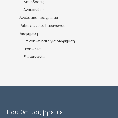
Μεταδόσεις
Ανακοινώσεις
Αναλυτικό πρόγραμμα
Ραδιοφωνικοί Παραγωγοί
Διαφήμιση
Επικοινωνήστε για διαφήμιση
Επικοινωνία
Επικοινωνία
Πού θα μας βρείτε