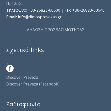
Πρέβεζα
Τηλέφωνo: +30-26823-60600 | Fax: +30-26823-60640
Email: info@dimosprevezas.gr
ΔΗΛΩΣΗ ΠΡΟΣΒΑΣΙΜΟΤΗΤΑΣ
Σχετικά links
.
Discover Preveza
Discover Preveza (Facebook)
Ραδιοφωνία