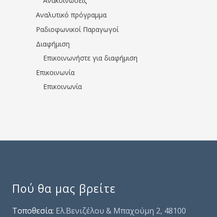
Ανακοινώσεις
Αναλυτικό πρόγραμμα
Ραδιοφωνικοί Παραγωγοί
Διαφήμιση
Επικοινωνήστε για διαφήμιση
Επικοινωνία
Επικοινωνία
Πού θα μας βρείτε
Τοποθεσία:
Ελ.Βενιζέλου & Μπαχούμη 2, 48100