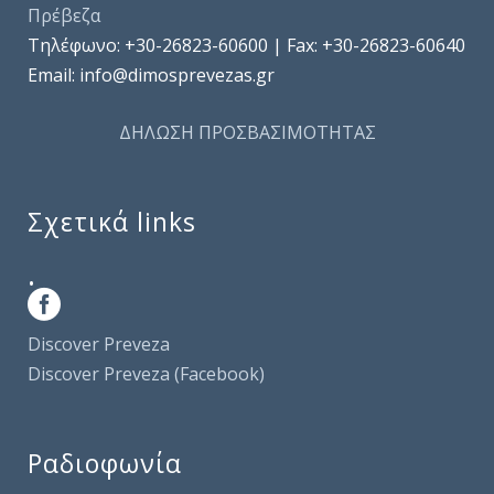
Πρέβεζα
Τηλέφωνo: +30-26823-60600 | Fax: +30-26823-60640
Email: info@dimosprevezas.gr
ΔΗΛΩΣΗ ΠΡΟΣΒΑΣΙΜΟΤΗΤΑΣ
Σχετικά links
.
Discover Preveza
Discover Preveza (Facebook)
Ραδιοφωνία