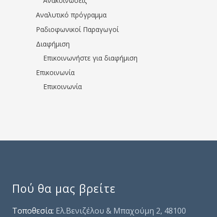
Ανακοινώσεις
Αναλυτικό πρόγραμμα
Ραδιοφωνικοί Παραγωγοί
Διαφήμιση
Επικοινωνήστε για διαφήμιση
Επικοινωνία
Επικοινωνία
Πού θα μας βρείτε
Τοποθεσία:
Ελ.Βενιζέλου & Μπαχούμη 2, 48100