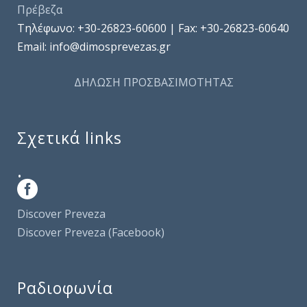
Πρέβεζα
Τηλέφωνo: +30-26823-60600 | Fax: +30-26823-60640
Email: info@dimosprevezas.gr
ΔΗΛΩΣΗ ΠΡΟΣΒΑΣΙΜΟΤΗΤΑΣ
Σχετικά links
.
Discover Preveza
Discover Preveza (Facebook)
Ραδιοφωνία