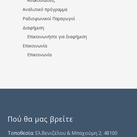
Ανακοινώσεις
Αναλυτικό πρόγραμμα
Ραδιοφωνικοί Παραγωγοί
Διαφήμιση
Επικοινωνήστε για διαφήμιση
Επικοινωνία
Επικοινωνία
Πού θα μας βρείτε
Τοποθεσία:
Ελ.Βενιζέλου & Μπαχούμη 2, 48100