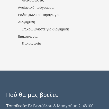
Ανακοινώσεις
Αναλυτικό πρόγραμμα
Ραδιοφωνικοί Παραγωγοί
Διαφήμιση
Επικοινωνήστε για διαφήμιση
Επικοινωνία
Επικοινωνία
Πού θα μας βρείτε
Τοποθεσία:
Ελ.Βενιζέλου & Μπαχούμη 2, 48100