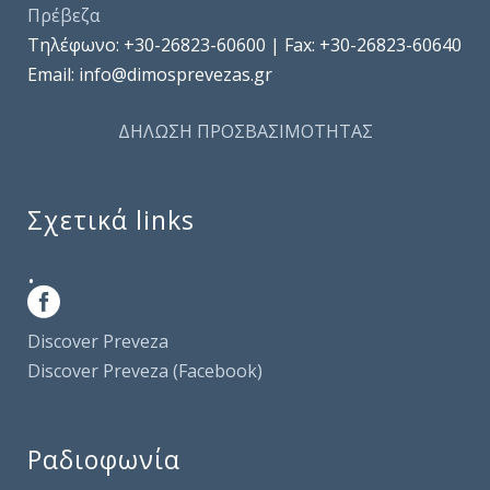
Πρέβεζα
Τηλέφωνo: +30-26823-60600 | Fax: +30-26823-60640
Email: info@dimosprevezas.gr
ΔΗΛΩΣΗ ΠΡΟΣΒΑΣΙΜΟΤΗΤΑΣ
Σχετικά links
.
Discover Preveza
Discover Preveza (Facebook)
Ραδιοφωνία