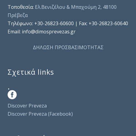
Τοποθεσία:
Ελ.Βενιζέλου & Μπαχούμη 2, 48100
Πρέβεζα
Τηλέφωνo: +30-26823-60600 | Fax: +30-26823-60640
Email: info@dimosprevezas.gr
ΔΗΛΩΣΗ ΠΡΟΣΒΑΣΙΜΟΤΗΤΑΣ
Σχετικά links
.
Discover Preveza
Discover Preveza (Facebook)