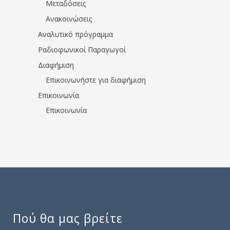
Μεταδόσεις
Ανακοινώσεις
Αναλυτικό πρόγραμμα
Ραδιοφωνικοί Παραγωγοί
Διαφήμιση
Επικοινωνήστε για διαφήμιση
Επικοινωνία
Επικοινωνία
Πού θα μας βρείτε