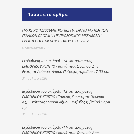
Πρόσφατα άρθρα
ΠΡΑΚΤΙΚΟ 1/2026ΕΠΙΤΡΟΠΗΣ ΓΙΑ ΤΗΝ ΚΑΤΑΡΤΙΣΗ ΤΩΝ
ΠΙΝΑΚΩΝ ΠΡΟΣΛΗΨΗΣ ΠΡΟΣΩΠΙΚΟΥ ΜΕΣΥΜΒΑΣΗ
ΕΡΓΑΣΙΑΣ ΟΡΙΣΜΕΝΟΥ ΧΡΟΝΟΥ ΣΟΧ 1/2026
6 Αυγούστου 2026
Εκμίσθωση του υπ΄ αριθ. -14- καταστήματος,
ΕΜΠΟΡΙΚΟΥ ΚΕΝΤΡΟΥ Κοινότητας Ωρωπού, Δημ.
Ενότητας Λούρου, Δήμου Πρέβεζας εμβαδού 17,50 τ.μ.
31 Ιουλίου 2026
Εκμίσθωση του υπ΄ αριθ. -12- καταστήματος,
ΕΜΠΟΡΙΚΟΥ ΚΕΝΤΡΟΥ Τοπικής Κοινότητας Ωρωπού,
Δημ. Ενότητας Λούρου Δήμου Πρέβεζας εμβαδού 17,50
τ.μ.
31 Ιουλίου 2026
Εκμίσθωση του υπ΄ αριθ. -11- καταστήματος,
ΕΜΠΟΡΙΚΟΥ ΚΕΝΤΡΟΥ Κοινότητας Ωρωπού, Δημ.