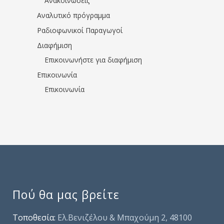
Ανακοινώσεις
Αναλυτικό πρόγραμμα
Ραδιοφωνικοί Παραγωγοί
Διαφήμιση
Επικοινωνήστε για διαφήμιση
Επικοινωνία
Επικοινωνία
Πού θα μας βρείτε
Τοποθεσία:
Ελ.Βενιζέλου & Μπαχούμη 2, 48100