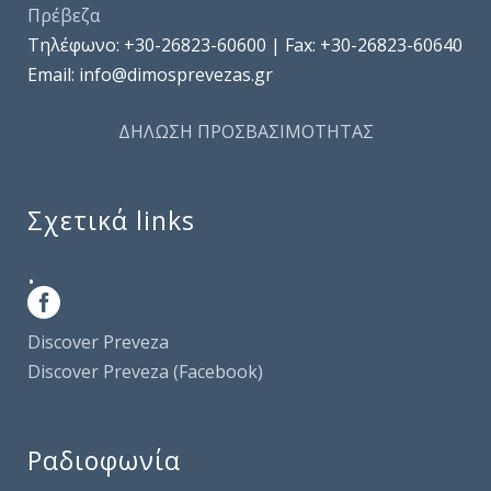
Πρέβεζα
Τηλέφωνo: +30-26823-60600 | Fax: +30-26823-60640
Email: info@dimosprevezas.gr
ΔΗΛΩΣΗ ΠΡΟΣΒΑΣΙΜΟΤΗΤΑΣ
Σχετικά links
.
Discover Preveza
Discover Preveza (Facebook)
Ραδιοφωνία