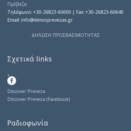
Πρέβεζα
Τηλέφωνo: +30-26823-60600 | Fax: +30-26823-60640
Email: info@dimosprevezas.gr
ΔΗΛΩΣΗ ΠΡΟΣΒΑΣΙΜΟΤΗΤΑΣ
Σχετικά links
.
Discover Preveza
Discover Preveza (Facebook)
Ραδιοφωνία