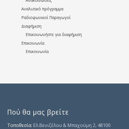
Ανακοινώσεις
Αναλυτικό πρόγραμμα
Ραδιοφωνικοί Παραγωγοί
Διαφήμιση
Επικοινωνήστε για διαφήμιση
Επικοινωνία
Επικοινωνία
Πού θα μας βρείτε
Τοποθεσία:
Ελ.Βενιζέλου & Μπαχούμη 2, 48100