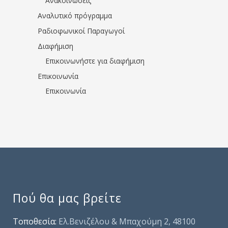
Ανακοινώσεις
Αναλυτικό πρόγραμμα
Ραδιοφωνικοί Παραγωγοί
Διαφήμιση
Επικοινωνήστε για διαφήμιση
Επικοινωνία
Επικοινωνία
Πού θα μας βρείτε
Τοποθεσία:
Ελ.Βενιζέλου & Μπαχούμη 2, 48100