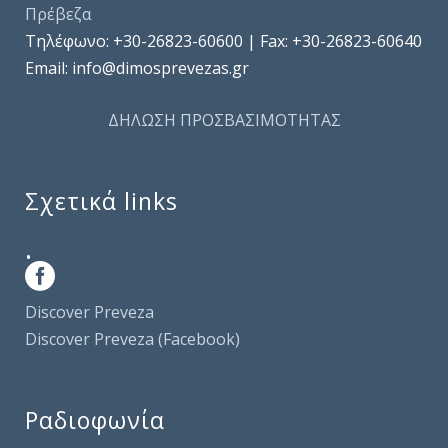
Πρέβεζα
Τηλέφωνo: +30-26823-60600 | Fax: +30-26823-60640
Email: info@dimosprevezas.gr
ΔΗΛΩΣΗ ΠΡΟΣΒΑΣΙΜΟΤΗΤΑΣ
Σχετικά links
.
Discover Preveza
Discover Preveza (Facebook)
Ραδιοφωνία