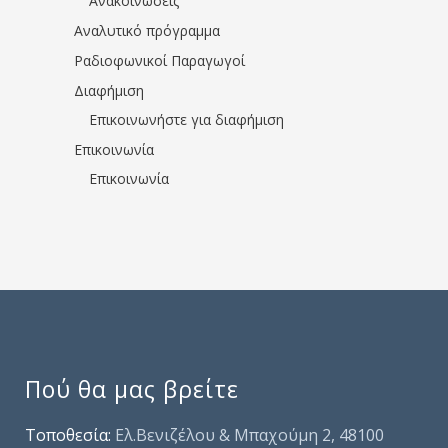
Ανακοινώσεις
Αναλυτικό πρόγραμμα
Ραδιοφωνικοί Παραγωγοί
Διαφήμιση
Επικοινωνήστε για διαφήμιση
Επικοινωνία
Επικοινωνία
Πού θα μας βρείτε
Τοποθεσία:
Ελ.Βενιζέλου & Μπαχούμη 2, 48100