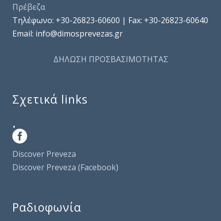
Πρέβεζα
Τηλέφωνo: +30-26823-60600 | Fax: +30-26823-60640
Email: info@dimosprevezas.gr
ΔΗΛΩΣΗ ΠΡΟΣΒΑΣΙΜΟΤΗΤΑΣ
Σχετικά links
.
Discover Preveza
Discover Preveza (Facebook)
Ραδιοφωνία