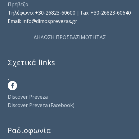
Πρέβεζα
Τηλέφωνo: +30-26823-60600 | Fax: +30-26823-60640
Email: info@dimosprevezas.gr
ΔΗΛΩΣΗ ΠΡΟΣΒΑΣΙΜΟΤΗΤΑΣ
Σχετικά links
.
Discover Preveza
Discover Preveza (Facebook)
Ραδιοφωνία