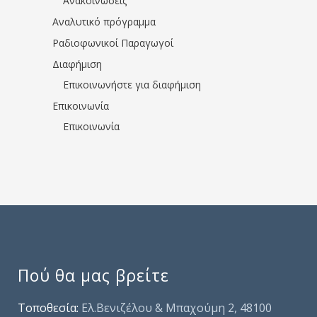
Ανακοινώσεις
Αναλυτικό πρόγραμμα
Ραδιοφωνικοί Παραγωγοί
Διαφήμιση
Επικοινωνήστε για διαφήμιση
Επικοινωνία
Επικοινωνία
Πού θα μας βρείτε
Τοποθεσία:
Ελ.Βενιζέλου & Μπαχούμη 2, 48100