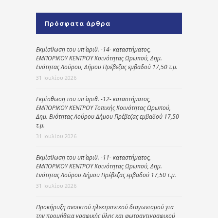
Πρόσφατα άρθρα
Εκμίσθωση του υπ΄ αριθ. -14- καταστήματος,
ΕΜΠΟΡΙΚΟΥ ΚΕΝΤΡΟΥ Κοινότητας Ωρωπού, Δημ.
Ενότητας Λούρου, Δήμου Πρέβεζας εμβαδού 17,50 τ.μ.
31 Ιουλίου 2026
Εκμίσθωση του υπ΄ αριθ. -12- καταστήματος,
ΕΜΠΟΡΙΚΟΥ ΚΕΝΤΡΟΥ Τοπικής Κοινότητας Ωρωπού,
Δημ. Ενότητας Λούρου Δήμου Πρέβεζας εμβαδού 17,50
τ.μ.
31 Ιουλίου 2026
Εκμίσθωση του υπ΄ αριθ. -11- καταστήματος,
ΕΜΠΟΡΙΚΟΥ ΚΕΝΤΡΟΥ Κοινότητας Ωρωπού, Δημ.
Ενότητας Λούρου Δήμου Πρέβεζας εμβαδού 17,50 τ.μ.
31 Ιουλίου 2026
Προκήρυξη ανοικτού ηλεκτρονικού διαγωνισμού για
την προμήθεια γραφικής ύλης και φωτοαντιγραφικού