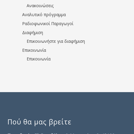
Ανακοινώσεις
Αναλυτικό πρόγραμμα
Ραδιοφωνικοί Παραγωγοί
Διαφήμιση
Επικοινωνήστε για διαφήμιση
Επικοινωνία
Επικοινωνία
Πού θα μας βρείτε