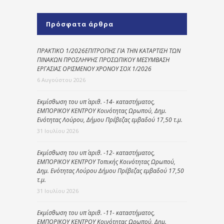
Πρόσφατα άρθρα
ΠΡΑΚΤΙΚΟ 1/2026ΕΠΙΤΡΟΠΗΣ ΓΙΑ ΤΗΝ ΚΑΤΑΡΤΙΣΗ ΤΩΝ
ΠΙΝΑΚΩΝ ΠΡΟΣΛΗΨΗΣ ΠΡΟΣΩΠΙΚΟΥ ΜΕΣΥΜΒΑΣΗ
ΕΡΓΑΣΙΑΣ ΟΡΙΣΜΕΝΟΥ ΧΡΟΝΟΥ ΣΟΧ 1/2026
6 Αυγούστου 2026
Εκμίσθωση του υπ΄ αριθ. -14- καταστήματος,
ΕΜΠΟΡΙΚΟΥ ΚΕΝΤΡΟΥ Κοινότητας Ωρωπού, Δημ.
Ενότητας Λούρου, Δήμου Πρέβεζας εμβαδού 17,50 τ.μ.
31 Ιουλίου 2026
Εκμίσθωση του υπ΄ αριθ. -12- καταστήματος,
ΕΜΠΟΡΙΚΟΥ ΚΕΝΤΡΟΥ Τοπικής Κοινότητας Ωρωπού,
Δημ. Ενότητας Λούρου Δήμου Πρέβεζας εμβαδού 17,50
τ.μ.
31 Ιουλίου 2026
Εκμίσθωση του υπ΄ αριθ. -11- καταστήματος,
ΕΜΠΟΡΙΚΟΥ ΚΕΝΤΡΟΥ Κοινότητας Ωρωπού, Δημ.