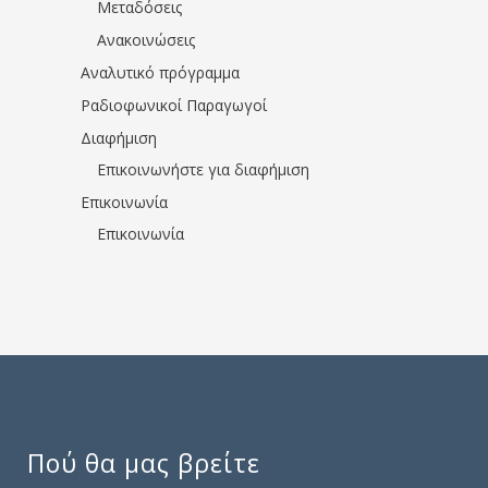
Μεταδόσεις
Ανακοινώσεις
Αναλυτικό πρόγραμμα
Ραδιοφωνικοί Παραγωγοί
Διαφήμιση
Επικοινωνήστε για διαφήμιση
Επικοινωνία
Επικοινωνία
Πού θα μας βρείτε