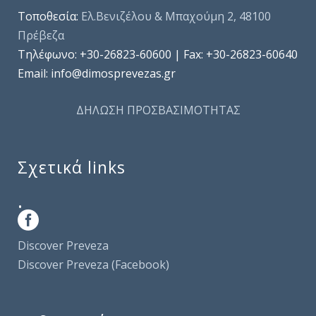
Τοποθεσία:
Ελ.Βενιζέλου & Μπαχούμη 2, 48100
Πρέβεζα
Τηλέφωνo: +30-26823-60600 | Fax: +30-26823-60640
Email: info@dimosprevezas.gr
ΔΗΛΩΣΗ ΠΡΟΣΒΑΣΙΜΟΤΗΤΑΣ
Σχετικά links
.
Discover Preveza
Discover Preveza (Facebook)