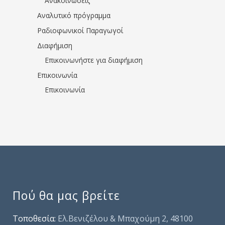
Ανακοινώσεις
Αναλυτικό πρόγραμμα
Ραδιοφωνικοί Παραγωγοί
Διαφήμιση
Επικοινωνήστε για διαφήμιση
Επικοινωνία
Επικοινωνία
Πού θα μας βρείτε
Τοποθεσία:
Ελ.Βενιζέλου & Μπαχούμη 2, 48100