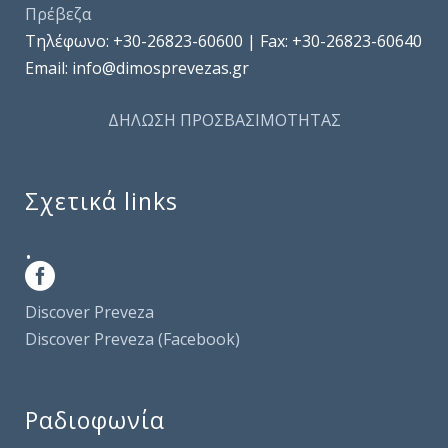
Πρέβεζα
Τηλέφωνo: +30-26823-60600 | Fax: +30-26823-60640
Email: info@dimosprevezas.gr
ΔΗΛΩΣΗ ΠΡΟΣΒΑΣΙΜΟΤΗΤΑΣ
Σχετικά links
.
Discover Preveza
Discover Preveza (Facebook)
Ραδιοφωνία