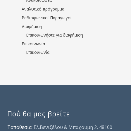
Ανακοινώσεις
Αναλυτικό πρόγραμμα
Ραδιοφωνικοί Παραγωγοί
Διαφήμιση
Επικοινωνήστε για διαφήμιση
Επικοινωνία
Επικοινωνία
Πού θα μας βρείτε
Τοποθεσία:
Ελ.Βενιζέλου & Μπαχούμη 2, 48100