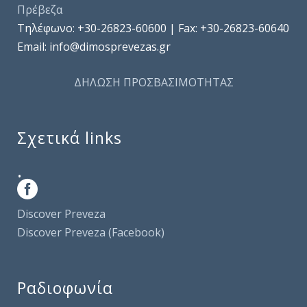
Πρέβεζα
Τηλέφωνo: +30-26823-60600 | Fax: +30-26823-60640
Email: info@dimosprevezas.gr
ΔΗΛΩΣΗ ΠΡΟΣΒΑΣΙΜΟΤΗΤΑΣ
Σχετικά links
.
Discover Preveza
Discover Preveza (Facebook)
Ραδιοφωνία