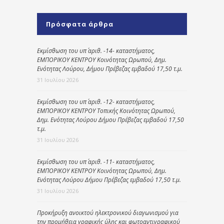
Πρόσφατα άρθρα
Εκμίσθωση του υπ΄ αριθ. -14- καταστήματος,
ΕΜΠΟΡΙΚΟΥ ΚΕΝΤΡΟΥ Κοινότητας Ωρωπού, Δημ.
Ενότητας Λούρου, Δήμου Πρέβεζας εμβαδού 17,50 τ.μ.
31 Ιουλίου 2026
Εκμίσθωση του υπ΄ αριθ. -12- καταστήματος,
ΕΜΠΟΡΙΚΟΥ ΚΕΝΤΡΟΥ Τοπικής Κοινότητας Ωρωπού,
Δημ. Ενότητας Λούρου Δήμου Πρέβεζας εμβαδού 17,50
τ.μ.
31 Ιουλίου 2026
Εκμίσθωση του υπ΄ αριθ. -11- καταστήματος,
ΕΜΠΟΡΙΚΟΥ ΚΕΝΤΡΟΥ Κοινότητας Ωρωπού, Δημ.
Ενότητας Λούρου Δήμου Πρέβεζας εμβαδού 17,50 τ.μ.
31 Ιουλίου 2026
Προκήρυξη ανοικτού ηλεκτρονικού διαγωνισμού για
την προμήθεια γραφικής ύλης και φωτοαντιγραφικού