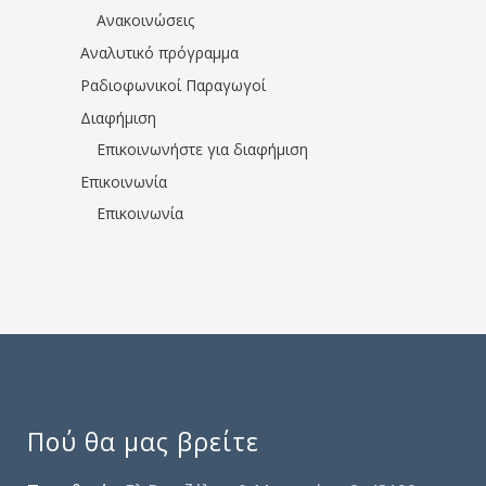
Ανακοινώσεις
Αναλυτικό πρόγραμμα
Ραδιοφωνικοί Παραγωγοί
Διαφήμιση
Επικοινωνήστε για διαφήμιση
Επικοινωνία
Επικοινωνία
Πού θα μας βρείτε