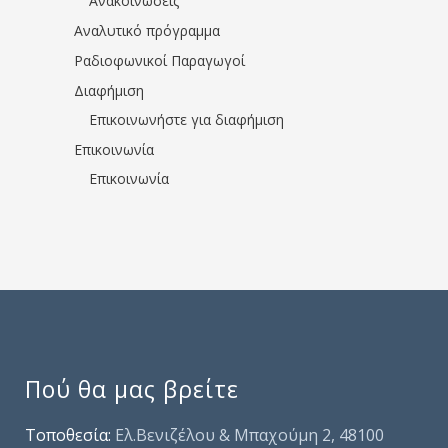
Ανακοινώσεις
Αναλυτικό πρόγραμμα
Ραδιοφωνικοί Παραγωγοί
Διαφήμιση
Επικοινωνήστε για διαφήμιση
Επικοινωνία
Επικοινωνία
Πού θα μας βρείτε
Τοποθεσία:
Ελ.Βενιζέλου & Μπαχούμη 2, 48100