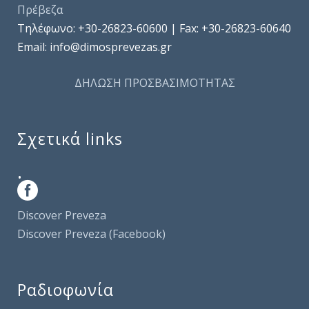
Πρέβεζα
Τηλέφωνo: +30-26823-60600 | Fax: +30-26823-60640
Email: info@dimosprevezas.gr
ΔΗΛΩΣΗ ΠΡΟΣΒΑΣΙΜΟΤΗΤΑΣ
Σχετικά links
.
Discover Preveza
Discover Preveza (Facebook)
Ραδιοφωνία