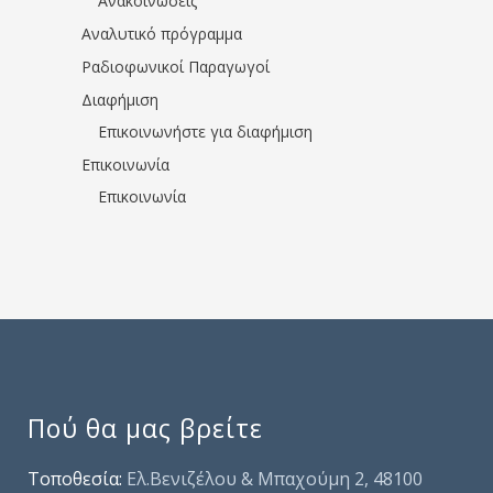
Ανακοινώσεις
Αναλυτικό πρόγραμμα
Ραδιοφωνικοί Παραγωγοί
Διαφήμιση
Επικοινωνήστε για διαφήμιση
Επικοινωνία
Επικοινωνία
Πού θα μας βρείτε
Τοποθεσία:
Ελ.Βενιζέλου & Μπαχούμη 2, 48100