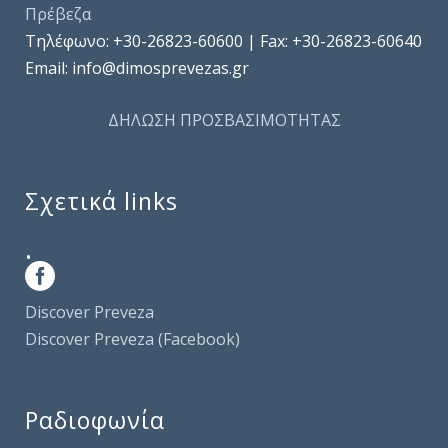
Πρέβεζα
Τηλέφωνo: +30-26823-60600 | Fax: +30-26823-60640
Email: info@dimosprevezas.gr
ΔΗΛΩΣΗ ΠΡΟΣΒΑΣΙΜΟΤΗΤΑΣ
Σχετικά links
.
Discover Preveza
Discover Preveza (Facebook)
Ραδιοφωνία