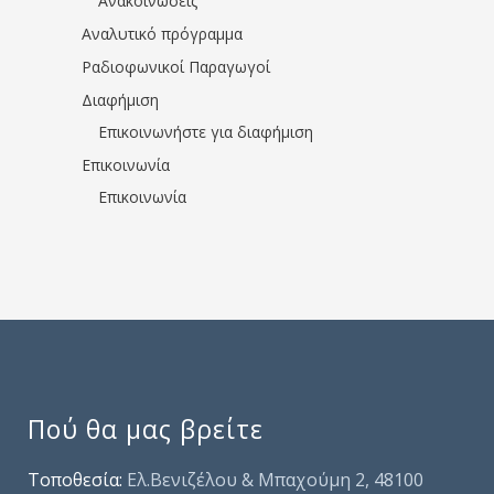
Ανακοινώσεις
Αναλυτικό πρόγραμμα
Ραδιοφωνικοί Παραγωγοί
Διαφήμιση
Επικοινωνήστε για διαφήμιση
Επικοινωνία
Επικοινωνία
Πού θα μας βρείτε
Τοποθεσία:
Ελ.Βενιζέλου & Μπαχούμη 2, 48100