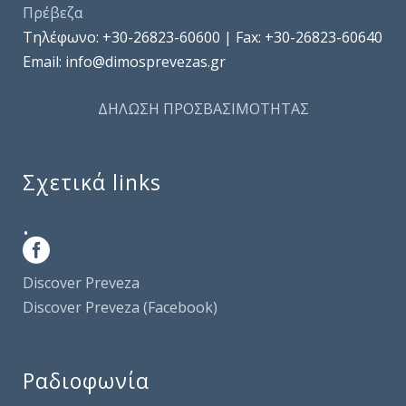
Πρέβεζα
Τηλέφωνo: +30-26823-60600 | Fax: +30-26823-60640
Email: info@dimosprevezas.gr
ΔΗΛΩΣΗ ΠΡΟΣΒΑΣΙΜΟΤΗΤΑΣ
Σχετικά links
.
Discover Preveza
Discover Preveza (Facebook)
Ραδιοφωνία