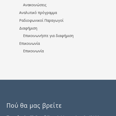
Ανακοινώσεις
Αναλυτικό πρόγραμμα
Ραδιοφωνικοί Παραγωγοί
Διαφήμιση
Επικοινωνήστε για διαφήμιση
Επικοινωνία
Επικοινωνία
Πού θα μας βρείτε