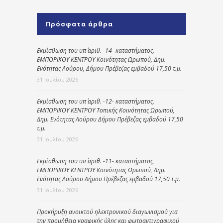
Πρόσφατα άρθρα
Εκμίσθωση του υπ΄ αριθ. -14- καταστήματος,
ΕΜΠΟΡΙΚΟΥ ΚΕΝΤΡΟΥ Κοινότητας Ωρωπού, Δημ.
Ενότητας Λούρου, Δήμου Πρέβεζας εμβαδού 17,50 τ.μ.
31 Ιουλίου 2026
Εκμίσθωση του υπ΄ αριθ. -12- καταστήματος,
ΕΜΠΟΡΙΚΟΥ ΚΕΝΤΡΟΥ Τοπικής Κοινότητας Ωρωπού,
Δημ. Ενότητας Λούρου Δήμου Πρέβεζας εμβαδού 17,50
τ.μ.
31 Ιουλίου 2026
Εκμίσθωση του υπ΄ αριθ. -11- καταστήματος,
ΕΜΠΟΡΙΚΟΥ ΚΕΝΤΡΟΥ Κοινότητας Ωρωπού, Δημ.
Ενότητας Λούρου Δήμου Πρέβεζας εμβαδού 17,50 τ.μ.
31 Ιουλίου 2026
Προκήρυξη ανοικτού ηλεκτρονικού διαγωνισμού για
την προμήθεια γραφικής ύλης και φωτοαντιγραφικού