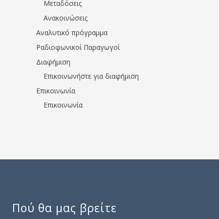
Μεταδόσεις
Ανακοινώσεις
Αναλυτικό πρόγραμμα
Ραδιοφωνικοί Παραγωγοί
Διαφήμιση
Επικοινωνήστε για διαφήμιση
Επικοινωνία
Επικοινωνία
Πού θα μας βρείτε