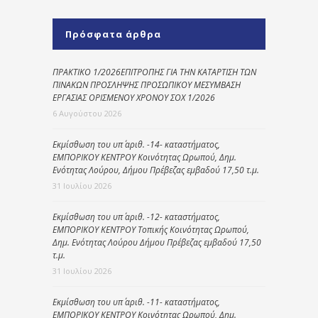
Πρόσφατα άρθρα
ΠΡΑΚΤΙΚΟ 1/2026ΕΠΙΤΡΟΠΗΣ ΓΙΑ ΤΗΝ ΚΑΤΑΡΤΙΣΗ ΤΩΝ
ΠΙΝΑΚΩΝ ΠΡΟΣΛΗΨΗΣ ΠΡΟΣΩΠΙΚΟΥ ΜΕΣΥΜΒΑΣΗ
ΕΡΓΑΣΙΑΣ ΟΡΙΣΜΕΝΟΥ ΧΡΟΝΟΥ ΣΟΧ 1/2026
6 Αυγούστου 2026
Εκμίσθωση του υπ΄ αριθ. -14- καταστήματος,
ΕΜΠΟΡΙΚΟΥ ΚΕΝΤΡΟΥ Κοινότητας Ωρωπού, Δημ.
Ενότητας Λούρου, Δήμου Πρέβεζας εμβαδού 17,50 τ.μ.
31 Ιουλίου 2026
Εκμίσθωση του υπ΄ αριθ. -12- καταστήματος,
ΕΜΠΟΡΙΚΟΥ ΚΕΝΤΡΟΥ Τοπικής Κοινότητας Ωρωπού,
Δημ. Ενότητας Λούρου Δήμου Πρέβεζας εμβαδού 17,50
τ.μ.
31 Ιουλίου 2026
Εκμίσθωση του υπ΄ αριθ. -11- καταστήματος,
ΕΜΠΟΡΙΚΟΥ ΚΕΝΤΡΟΥ Κοινότητας Ωρωπού, Δημ.