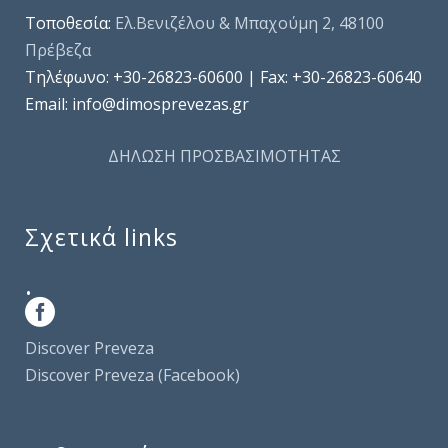
Τοποθεσία:
Ελ.Βενιζέλου & Μπαχούμη 2, 48100
Πρέβεζα
Τηλέφωνo: +30-26823-60600 | Fax: +30-26823-60640
Email: info@dimosprevezas.gr
ΔΗΛΩΣΗ ΠΡΟΣΒΑΣΙΜΟΤΗΤΑΣ
Σχετικά links
.
Discover Preveza
Discover Preveza (Facebook)