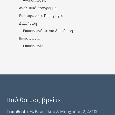
Ανακοινώσεις
Αναλυτικό πρόγραμμα
Ραδιοφωνικοί Παραγωγοί
Διαφήμιση
Επικοινωνήστε για διαφήμιση
Επικοινωνία
Επικοινωνία
Πού θα μας βρείτε
Τοποθεσία:
Ελ.Βενιζέλου & Μπαχούμη 2, 48100