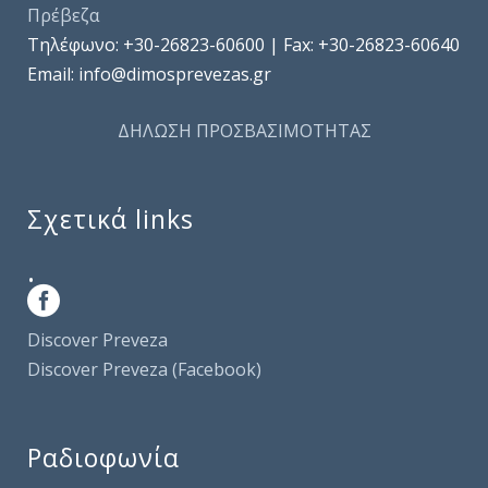
Πρέβεζα
Τηλέφωνo: +30-26823-60600 | Fax: +30-26823-60640
Email: info@dimosprevezas.gr
ΔΗΛΩΣΗ ΠΡΟΣΒΑΣΙΜΟΤΗΤΑΣ
Σχετικά links
.
Discover Preveza
Discover Preveza (Facebook)
Ραδιοφωνία