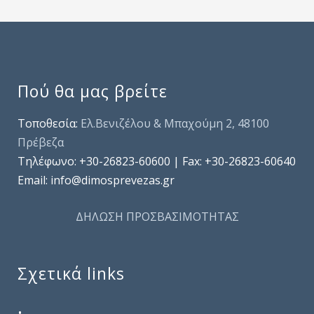
Πού θα μας βρείτε
Τοποθεσία:
Ελ.Βενιζέλου & Μπαχούμη 2, 48100
Πρέβεζα
Τηλέφωνo: +30-26823-60600 | Fax: +30-26823-60640
Email: info@dimosprevezas.gr
ΔΗΛΩΣΗ ΠΡΟΣΒΑΣΙΜΟΤΗΤΑΣ
Σχετικά links
.