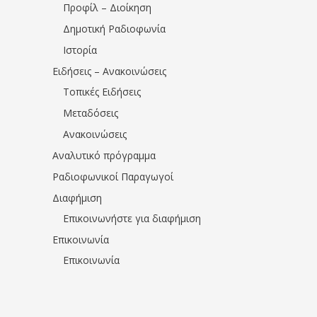
Προφίλ – Διοίκηση
Δημοτική Ραδιοφωνία
Ιστορία
Ειδήσεις – Ανακοινώσεις
Τοπικές Ειδήσεις
Μεταδόσεις
Ανακοινώσεις
Αναλυτικό πρόγραμμα
Ραδιοφωνικοί Παραγωγοί
Διαφήμιση
Επικοινωνήστε για διαφήμιση
Επικοινωνία
Επικοινωνία