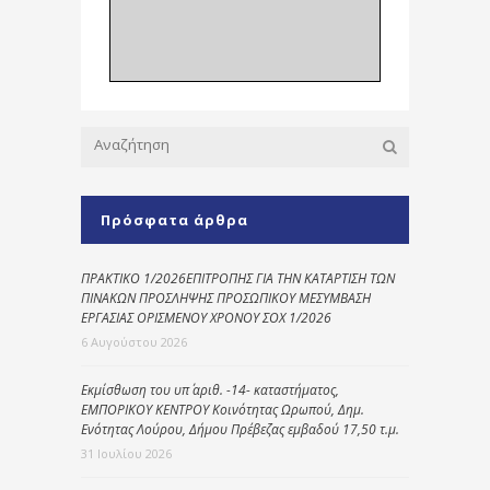
Πρόσφατα άρθρα
ΠΡΑΚΤΙΚΟ 1/2026ΕΠΙΤΡΟΠΗΣ ΓΙΑ ΤΗΝ ΚΑΤΑΡΤΙΣΗ ΤΩΝ
ΠΙΝΑΚΩΝ ΠΡΟΣΛΗΨΗΣ ΠΡΟΣΩΠΙΚΟΥ ΜΕΣΥΜΒΑΣΗ
ΕΡΓΑΣΙΑΣ ΟΡΙΣΜΕΝΟΥ ΧΡΟΝΟΥ ΣΟΧ 1/2026
6 Αυγούστου 2026
Εκμίσθωση του υπ΄ αριθ. -14- καταστήματος,
ΕΜΠΟΡΙΚΟΥ ΚΕΝΤΡΟΥ Κοινότητας Ωρωπού, Δημ.
Ενότητας Λούρου, Δήμου Πρέβεζας εμβαδού 17,50 τ.μ.
31 Ιουλίου 2026