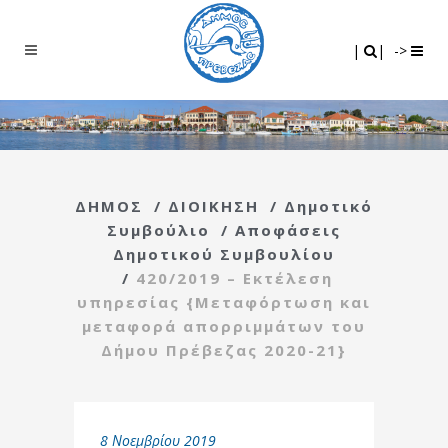
Search
|
|
|
|
->
ΔΗΜΟΣ
/
ΔΙΟΙΚΗΣΗ
/
Δημοτικό
Συμβούλιο
/
Αποφάσεις
Δημοτικού Συμβουλίου
/
420/2019 – Εκτέλεση
υπηρεσίας {Μεταφόρτωση και
μεταφορά απορριμμάτων του
Δήμου Πρέβεζας 2020-21}
8 Νοεμβρίου 2019