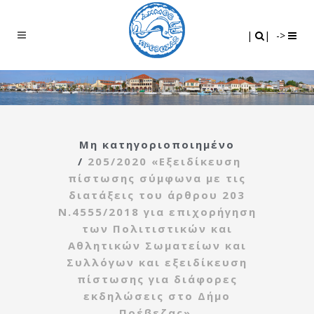
Search
|
|
|
|
->
Μη κατηγοριοποιημένο
/
205/2020 «Εξειδίκευση
πίστωσης σύμφωνα με τις
διατάξεις του άρθρου 203
Ν.4555/2018 για επιχορήγηση
των Πολιτιστικών και
Αθλητικών Σωματείων και
Συλλόγων και εξειδίκευση
πίστωσης για διάφορες
εκδηλώσεις στο Δήμο
Πρέβεζας».