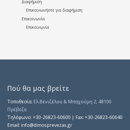
Διαφήμιση
Επικοινωνήστε για διαφήμιση
Επικοινωνία
Επικοινωνία
Πού θα μας βρείτε
Τοποθεσία:
Ελ.Βενιζέλου & Μπαχούμη 2, 48100
Πρέβεζα
Τηλέφωνo: +30-26823-60600 | Fax: +30-26823-60640
Email: info@dimosprevezas.gr