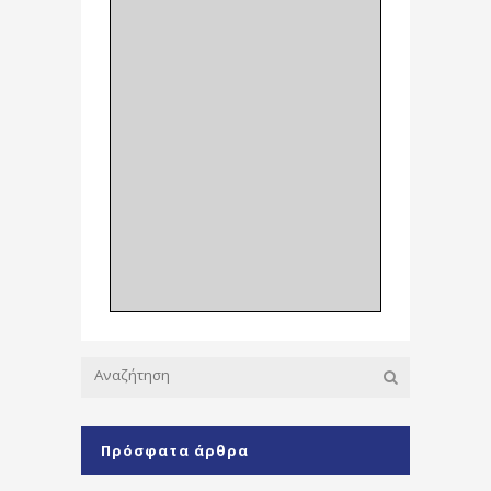
Πρόσφατα άρθρα