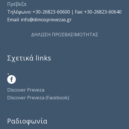
Πρέβεζα
Τηλέφωνo: +30-26823-60600 | Fax: +30-26823-60640
Email: info@dimosprevezas.gr
ΔΗΛΩΣΗ ΠΡΟΣΒΑΣΙΜΟΤΗΤΑΣ
Σχετικά links
.
Discover Preveza
Discover Preveza (Facebook)
Ραδιοφωνία