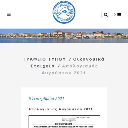
Search
|
|
|
|
->
ΓΡΑΦΕΙΟ ΤΥΠΟΥ
/
Οικονομικά
Στοιχεία
/
Απολογισμός
Αυγούστου 2021
6 Σεπτεμβρίου 2021
Απολογισμός Αυγούστου 2021