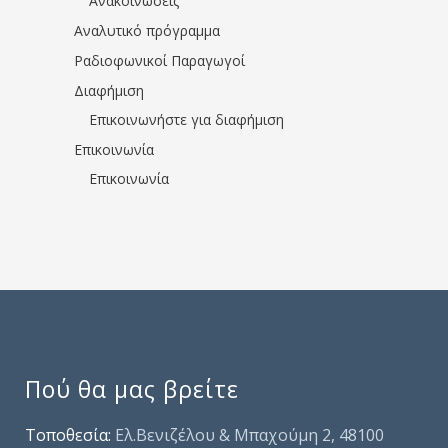
Ανακοινώσεις
Αναλυτικό πρόγραμμα
Ραδιοφωνικοί Παραγωγοί
Διαφήμιση
Επικοινωνήστε για διαφήμιση
Επικοινωνία
Επικοινωνία
Πού θα μας βρείτε
Τοποθεσία:
Ελ.Βενιζέλου & Μπαχούμη 2, 48100