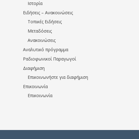
Ιστορία
Ειδήσεις – Ανακοινώσεις
Τοπικές Ειδήσεις
Μεταδόσεις
Ανακοινώσεις
Αναλυτικό πρόγραμμα
Ραδιοφωνικοί Παραγωγοί
Διαφήμιση
Επικοινωνήστε για διαφήμιση
Επικοινωνία
Επικοινωνία