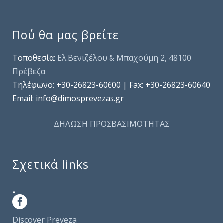
Πού θα μας βρείτε
Τοποθεσία:
Ελ.Βενιζέλου & Μπαχούμη 2, 48100
Πρέβεζα
Τηλέφωνo: +30-26823-60600 | Fax: +30-26823-60640
Email: info@dimosprevezas.gr
ΔΗΛΩΣΗ ΠΡΟΣΒΑΣΙΜΟΤΗΤΑΣ
Σχετικά links
.
Discover Preveza