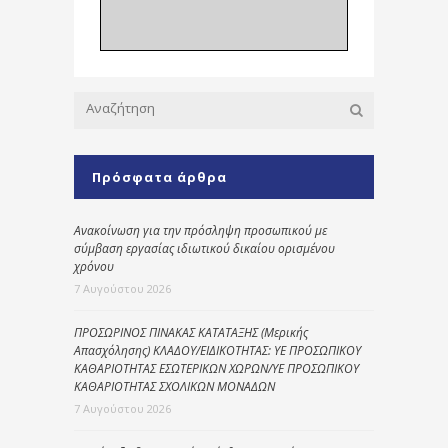
Πρόσφατα άρθρα
Ανακοίνωση για την πρόσληψη προσωπικού με
σύμβαση εργασίας ιδιωτικού δικαίου ορισμένου
χρόνου
7 Αυγούστου 2026
ΠΡΟΣΩΡΙΝΟΣ ΠΙΝΑΚΑΣ ΚΑΤΑΤΑΞΗΣ (Μερικής
Απασχόλησης) ΚΛΑΔΟΥ/ΕΙΔΙΚΟΤΗΤΑΣ: ΥΕ ΠΡΟΣΩΠΙΚΟΥ
ΚΑΘΑΡΙΟΤΗΤΑΣ ΕΣΩΤΕΡΙΚΩΝ ΧΩΡΩΝ/ΥΕ ΠΡΟΣΩΠΙΚΟΥ
ΚΑΘΑΡΙΟΤΗΤΑΣ ΣΧΟΛΙΚΩΝ ΜΟΝΑΔΩΝ
7 Αυγούστου 2026