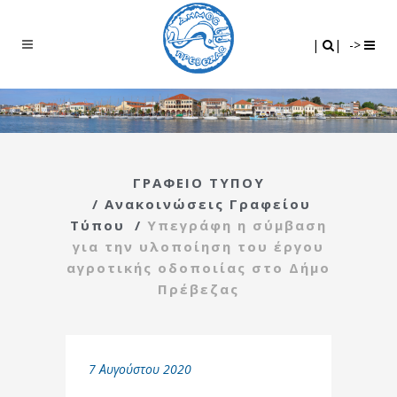
Search
|
|
|
|
->
ΓΡΑΦΕΙΟ ΤΥΠΟΥ
/
Ανακοινώσεις Γραφείου
Τύπου
/
Υπεγράφη η σύμβαση
για την υλοποίηση του έργου
αγροτικής οδοποιίας στο Δήμο
Πρέβεζας
7 Αυγούστου 2020