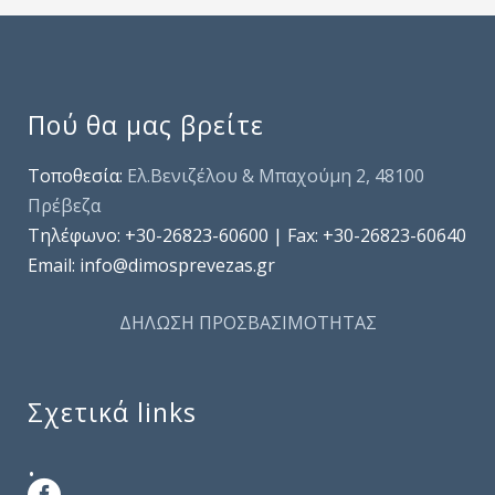
Πού θα μας βρείτε
Τοποθεσία:
Ελ.Βενιζέλου & Μπαχούμη 2, 48100
Πρέβεζα
Τηλέφωνo: +30-26823-60600 | Fax: +30-26823-60640
Email: info@dimosprevezas.gr
ΔΗΛΩΣΗ ΠΡΟΣΒΑΣΙΜΟΤΗΤΑΣ
Σχετικά links
.