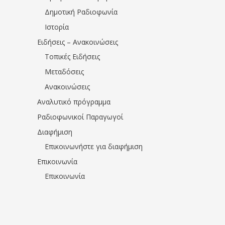
Δημοτική Ραδιοφωνία
Ιστορία
Ειδήσεις – Ανακοινώσεις
Τοπικές Ειδήσεις
Μεταδόσεις
Ανακοινώσεις
Αναλυτικό πρόγραμμα
Ραδιοφωνικοί Παραγωγοί
Διαφήμιση
Επικοινωνήστε για διαφήμιση
Επικοινωνία
Επικοινωνία