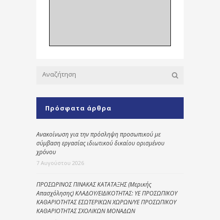
Πρόσφατα άρθρα
Ανακοίνωση για την πρόσληψη προσωπικού με
σύμβαση εργασίας ιδιωτικού δικαίου ορισμένου
χρόνου
7 Αυγούστου 2026
ΠΡΟΣΩΡΙΝΟΣ ΠΙΝΑΚΑΣ ΚΑΤΑΤΑΞΗΣ (Μερικής
Απασχόλησης) ΚΛΑΔΟΥ/ΕΙΔΙΚΟΤΗΤΑΣ: ΥΕ ΠΡΟΣΩΠΙΚΟΥ
ΚΑΘΑΡΙΟΤΗΤΑΣ ΕΣΩΤΕΡΙΚΩΝ ΧΩΡΩΝ/ΥΕ ΠΡΟΣΩΠΙΚΟΥ
ΚΑΘΑΡΙΟΤΗΤΑΣ ΣΧΟΛΙΚΩΝ ΜΟΝΑΔΩΝ