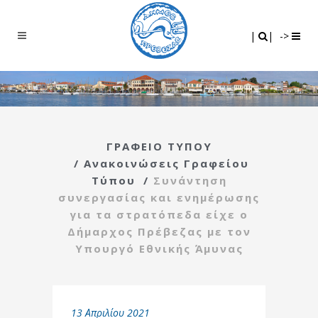
Search
|
|
|
|
->
ΓΡΑΦΕΙΟ ΤΥΠΟΥ
/
Ανακοινώσεις Γραφείου
Τύπου
/
Συνάντηση
συνεργασίας και ενημέρωσης
για τα στρατόπεδα είχε ο
Δήμαρχος Πρέβεζας με τον
Υπουργό Εθνικής Άμυνας
13 Απριλίου 2021