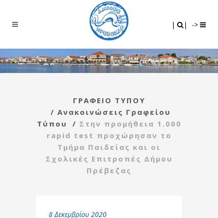
Search
|
|
|
|
->
ΓΡΑΦΕΙΟ ΤΥΠΟΥ
/
Ανακοινώσεις Γραφείου
Τύπου
/
Στην προμήθεια 1.000
rapid test προχώρησαν το
Τμήμα Παιδείας και οι
Σχολικές Επιτροπές Δήμου
Πρέβεζας
8 Δεκεμβρίου 2020