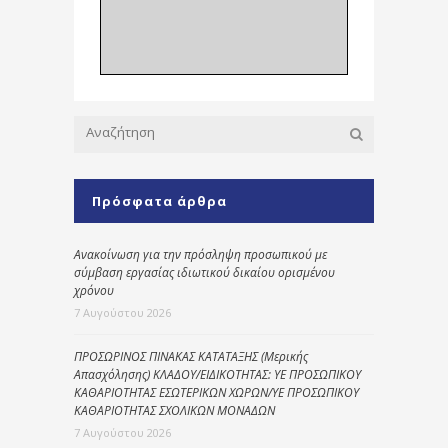
Πρόσφατα άρθρα
Ανακοίνωση για την πρόσληψη προσωπικού με
σύμβαση εργασίας ιδιωτικού δικαίου ορισμένου
χρόνου
7 Αυγούστου 2026
ΠΡΟΣΩΡΙΝΟΣ ΠΙΝΑΚΑΣ ΚΑΤΑΤΑΞΗΣ (Μερικής
Απασχόλησης) ΚΛΑΔΟΥ/ΕΙΔΙΚΟΤΗΤΑΣ: ΥΕ ΠΡΟΣΩΠΙΚΟΥ
ΚΑΘΑΡΙΟΤΗΤΑΣ ΕΣΩΤΕΡΙΚΩΝ ΧΩΡΩΝ/ΥΕ ΠΡΟΣΩΠΙΚΟΥ
ΚΑΘΑΡΙΟΤΗΤΑΣ ΣΧΟΛΙΚΩΝ ΜΟΝΑΔΩΝ
7 Αυγούστου 2026