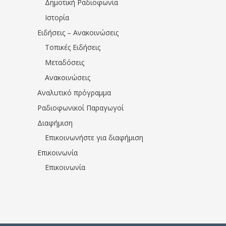
Δημοτική Ραδιοφωνία
Ιστορία
Ειδήσεις – Ανακοινώσεις
Τοπικές Ειδήσεις
Μεταδόσεις
Ανακοινώσεις
Αναλυτικό πρόγραμμα
Ραδιοφωνικοί Παραγωγοί
Διαφήμιση
Επικοινωνήστε για διαφήμιση
Επικοινωνία
Επικοινωνία