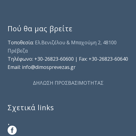
Πού θα μας βρείτε
Τοποθεσία:
Ελ.Βενιζέλου & Μπαχούμη 2, 48100
Πρέβεζα
Τηλέφωνo: +30-26823-60600 | Fax: +30-26823-60640
Email: info@dimosprevezas.gr
ΔΗΛΩΣΗ ΠΡΟΣΒΑΣΙΜΟΤΗΤΑΣ
Σχετικά links
.