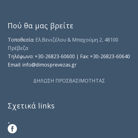
Πού θα μας βρείτε
Τοποθεσία:
Ελ.Βενιζέλου & Μπαχούμη 2, 48100
Πρέβεζα
Τηλέφωνo: +30-26823-60600 | Fax: +30-26823-60640
Email: info@dimosprevezas.gr
ΔΗΛΩΣΗ ΠΡΟΣΒΑΣΙΜΟΤΗΤΑΣ
Σχετικά links
.