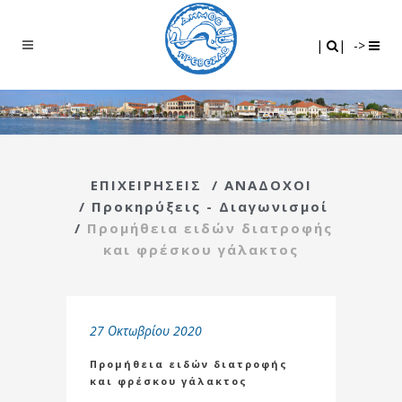
Search
|
|
|
|
->
ΕΠΙΧΕΙΡΗΣΕΙΣ
/
ΑΝΑΔΟΧΟΙ
/
Προκηρύξεις - Διαγωνισμοί
/
Προμήθεια ειδών διατροφής
και φρέσκου γάλακτος
27 Οκτωβρίου 2020
Προμήθεια ειδών διατροφής
και φρέσκου γάλακτος