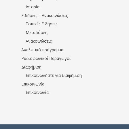
Ιστορία
Ειδήσεις – Ανακοινώσεις
Τοπικές Ειδήσεις
Μεταδόσεις
Ανακοινώσεις
Αναλυτικό πρόγραμμα
Ραδιοφωνικοί Παραγωγοί
Διαφήμιση
Επικοινωνήστε για διαφήμιση
Επικοινωνία
Επικοινωνία