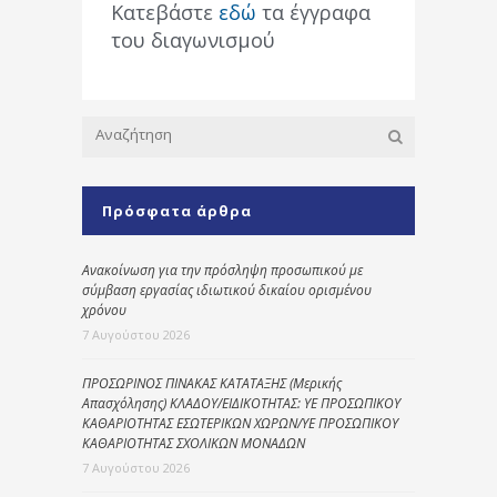
Κατεβάστε
εδώ
τα έγγραφα
του διαγωνισμού
Πρόσφατα άρθρα
Ανακοίνωση για την πρόσληψη προσωπικού με
σύμβαση εργασίας ιδιωτικού δικαίου ορισμένου
χρόνου
7 Αυγούστου 2026
ΠΡΟΣΩΡΙΝΟΣ ΠΙΝΑΚΑΣ ΚΑΤΑΤΑΞΗΣ (Μερικής
Απασχόλησης) ΚΛΑΔΟΥ/ΕΙΔΙΚΟΤΗΤΑΣ: ΥΕ ΠΡΟΣΩΠΙΚΟΥ
ΚΑΘΑΡΙΟΤΗΤΑΣ ΕΣΩΤΕΡΙΚΩΝ ΧΩΡΩΝ/ΥΕ ΠΡΟΣΩΠΙΚΟΥ
ΚΑΘΑΡΙΟΤΗΤΑΣ ΣΧΟΛΙΚΩΝ ΜΟΝΑΔΩΝ
7 Αυγούστου 2026