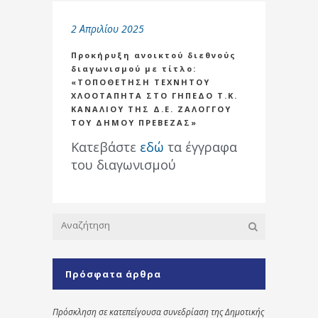
2 Απριλίου 2025
Προκήρυξη ανοικτού διεθνούς
διαγωνισμού με τίτλο:
«ΤΟΠΟΘΕΤΗΣΗ ΤΕΧΝΗΤΟΥ
ΧΛΟΟΤΑΠΗΤΑ ΣΤΟ ΓΗΠΕΔΟ Τ.Κ.
ΚΑΝΑΛΙΟΥ ΤΗΣ Δ.Ε. ΖΑΛΟΓΓΟΥ
ΤΟΥ ΔΗΜΟΥ ΠΡΕΒΕΖΑΣ»
Κατεβάστε
εδώ
τα έγγραφα
του διαγωνισμού
Πρόσφατα άρθρα
Πρόσκληση σε κατεπείγουσα συνεδρίαση της Δημοτικής