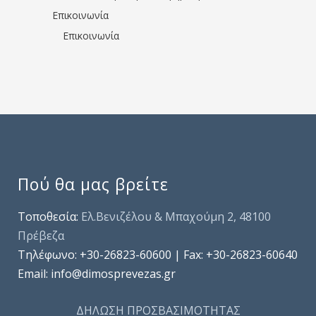
Επικοινωνία
Επικοινωνία
Πού θα μας βρείτε
Τοποθεσία:
Ελ.Βενιζέλου & Μπαχούμη 2, 48100
Πρέβεζα
Τηλέφωνo: +30-26823-60600 | Fax: +30-26823-60640
Email: info@dimosprevezas.gr
ΔΗΛΩΣΗ ΠΡΟΣΒΑΣΙΜΟΤΗΤΑΣ