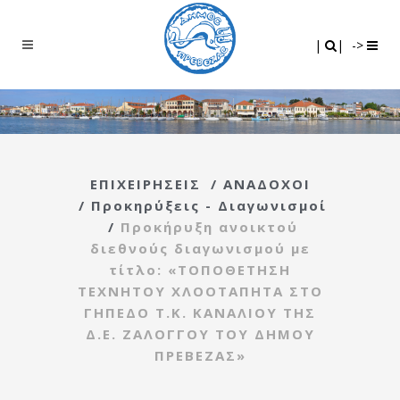
Search
|
|
|
|
->
ΕΠΙΧΕΙΡΗΣΕΙΣ
/
ΑΝΑΔΟΧΟΙ
/
Προκηρύξεις - Διαγωνισμοί
/
Προκήρυξη ανοικτού
διεθνούς διαγωνισμού με
τίτλο: «ΤΟΠΟΘΕΤΗΣΗ
ΤΕΧΝΗΤΟΥ ΧΛΟΟΤΑΠΗΤΑ ΣΤΟ
ΓΗΠΕΔΟ Τ.Κ. ΚΑΝΑΛΙΟΥ ΤΗΣ
Δ.Ε. ΖΑΛΟΓΓΟΥ ΤΟΥ ΔΗΜΟΥ
ΠΡΕΒΕΖΑΣ»