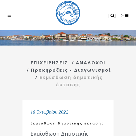
Search
|
|
|
|
->
ΕΠΙΧΕΙΡΗΣΕΙΣ
/
ΑΝΑΔΟΧΟΙ
/
Προκηρύξεις - Διαγωνισμοί
/
Εκμίσθωση δημοτικής
έκτασης
18 Οκτωβρίου 2022
Εκμίσθωση δημοτικής έκτασης
Εκμίσθωση Δημοτικής