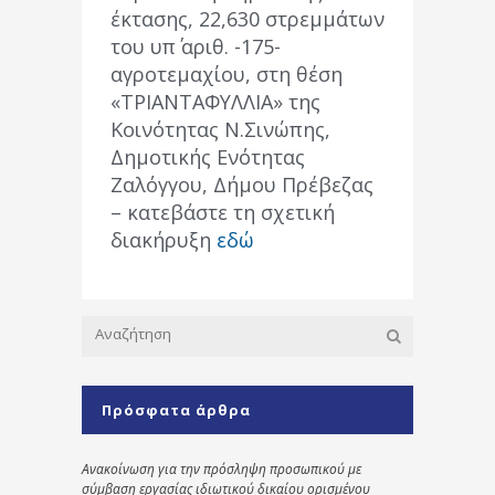
έκτασης, 22,630 στρεμμάτων
του υπ΄ αριθ. -175-
αγροτεμαχίου, στη θέση
«ΤΡΙΑΝΤΑΦΥΛΛΙΑ» της
Κοινότητας Ν.Σινώπης,
Δημοτικής Ενότητας
Ζαλόγγου, Δήμου Πρέβεζας
– κατεβάστε τη σχετική
διακήρυξη
εδώ
Πρόσφατα άρθρα
Ανακοίνωση για την πρόσληψη προσωπικού με
σύμβαση εργασίας ιδιωτικού δικαίου ορισμένου