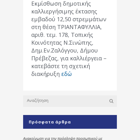
Εκμίσθωση δημοτικής
καλλιεργήσιμης έκτασης
εμβαδού 12,50 στρεμμάτων
στη θέση ΤΡΙΑΝΤΑΦΥΛΛΙΑ,
αριθ. τεμ. 178, Τοπικής
Κοινότητας Ν.Σινώπης,
Δημ.Εν.Ζαλόγγου, Δήμου
Πρέβεζας, για καλλιέργεια –
κατεβάστε τη σχετική
διακήρυξη
εδώ
Πρόσφατα άρθρα
Ανακοίνωση για την πρόσληψη προσωπικού με