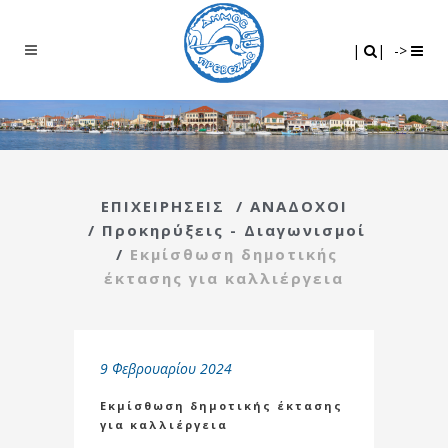
Search
|
|
|
|
->
ΕΠΙΧΕΙΡΗΣΕΙΣ
/
ΑΝΑΔΟΧΟΙ
/
Προκηρύξεις - Διαγωνισμοί
/
Εκμίσθωση δημοτικής
έκτασης για καλλιέργεια
9 Φεβρουαρίου 2024
Εκμίσθωση δημοτικής έκτασης
για καλλιέργεια