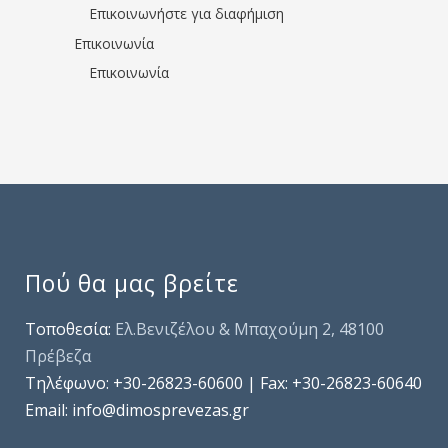
Επικοινωνήστε για διαφήμιση
Επικοινωνία
Επικοινωνία
Πού θα μας βρείτε
Τοποθεσία:
Ελ.Βενιζέλου & Μπαχούμη 2, 48100
Πρέβεζα
Τηλέφωνo: +30-26823-60600 | Fax: +30-26823-60640
Email: info@dimosprevezas.gr