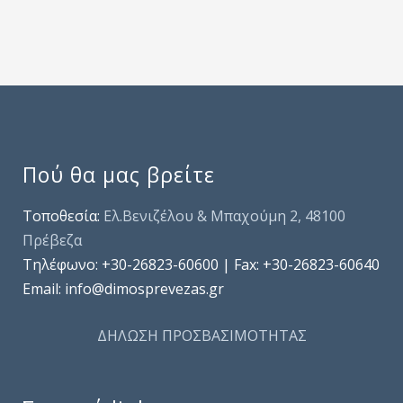
Πού θα μας βρείτε
Τοποθεσία:
Ελ.Βενιζέλου & Μπαχούμη 2, 48100
Πρέβεζα
Τηλέφωνo: +30-26823-60600 | Fax: +30-26823-60640
Email: info@dimosprevezas.gr
ΔΗΛΩΣΗ ΠΡΟΣΒΑΣΙΜΟΤΗΤΑΣ