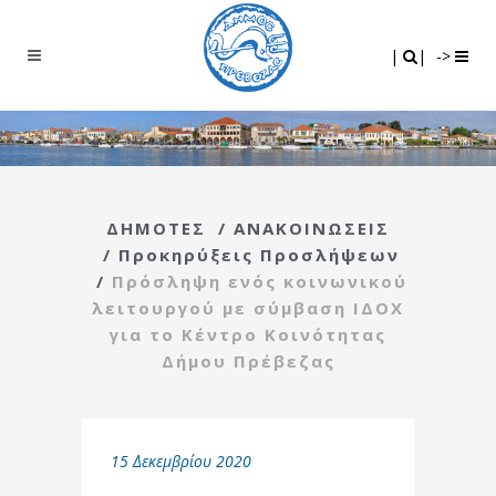
Search
|
|
|
|
->
ΔΗΜΟΤΕΣ
/
ΑΝΑΚΟΙΝΩΣΕΙΣ
/
Προκηρύξεις Προσλήψεων
/
Πρόσληψη ενός κοινωνικού
λειτουργού με σύμβαση ΙΔΟΧ
για το Κέντρο Κοινότητας
Δήμου Πρέβεζας
15 Δεκεμβρίου 2020