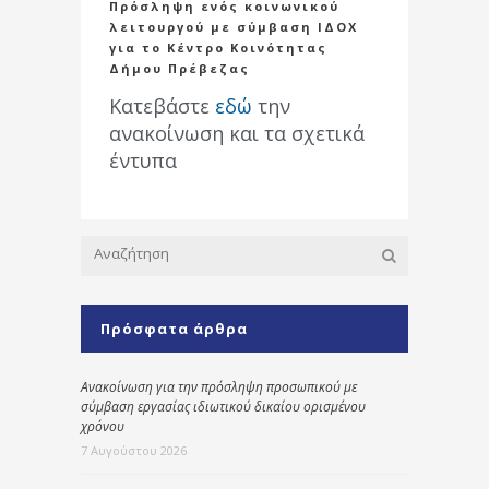
Πρόσληψη ενός κοινωνικού
λειτουργού με σύμβαση ΙΔΟΧ
για το Κέντρο Κοινότητας
Δήμου Πρέβεζας
Κατεβάστε
εδώ
την
ανακοίνωση και τα σχετικά
έντυπα
Πρόσφατα άρθρα
Ανακοίνωση για την πρόσληψη προσωπικού με
σύμβαση εργασίας ιδιωτικού δικαίου ορισμένου
χρόνου
7 Αυγούστου 2026