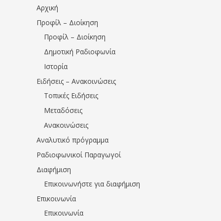
Αρχική
Προφίλ – Διοίκηση
Προφίλ – Διοίκηση
Δημοτική Ραδιοφωνία
Ιστορία
Ειδήσεις – Ανακοινώσεις
Τοπικές Ειδήσεις
Μεταδόσεις
Ανακοινώσεις
Αναλυτικό πρόγραμμα
Ραδιοφωνικοί Παραγωγοί
Διαφήμιση
Επικοινωνήστε για διαφήμιση
Επικοινωνία
Επικοινωνία