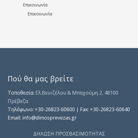
Επικοινωνία
Επικοινωνία
Πού θα μας βρείτε
Τοποθεσία:
Ελ.Βενιζέλου & Μπαχούμη 2, 48100
Πρέβεζα
Τηλέφωνo: +30-26823-60600 | Fax: +30-26823-60640
Email: info@dimosprevezas.gr
ΔΗΛΩΣΗ ΠΡΟΣΒΑΣΙΜΟΤΗΤΑΣ