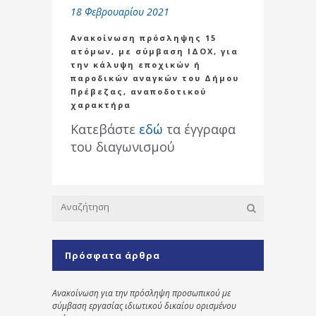
18 Φεβρουαρίου 2021
Ανακοίνωση πρόσληψης 15
ατόμων, με σύμβαση ΙΔΟΧ, για
την κάλυψη εποχικών ή
παροδικών αναγκών του Δήμου
Πρέβεζας, αναποδοτικού
χαρακτήρα
Κατεβάστε
εδώ
τα έγγραφα
του διαγωνισμού
Πρόσφατα άρθρα
Ανακοίνωση για την πρόσληψη προσωπικού με
σύμβαση εργασίας ιδιωτικού δικαίου ορισμένου