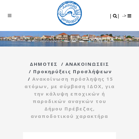
Search
|
|
|
|
->
ΔΗΜΟΤΕΣ
/
ΑΝΑΚΟΙΝΩΣΕΙΣ
/
Προκηρύξεις Προσλήψεων
/
Ανακοίνωση πρόσληψης 15
ατόμων, με σύμβαση ΙΔΟΧ, για
την κάλυψη εποχικών ή
παροδικών αναγκών του
Δήμου Πρέβεζας,
αναποδοτικού χαρακτήρα