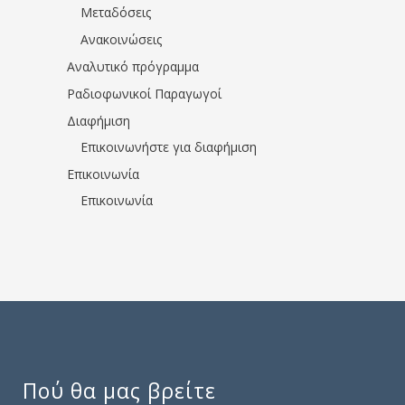
Μεταδόσεις
Ανακοινώσεις
Αναλυτικό πρόγραμμα
Ραδιοφωνικοί Παραγωγοί
Διαφήμιση
Επικοινωνήστε για διαφήμιση
Επικοινωνία
Επικοινωνία
Πού θα μας βρείτε