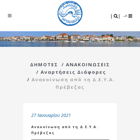
Search
|
|
|
|
->
ΔΗΜΟΤΕΣ
/
ΑΝΑΚΟΙΝΩΣΕΙΣ
/
Αναρτήσεις Διάφορες
/
Ανακοίνωση από τη Δ.Ε.Υ.Α.
Πρέβεζας
27 Ιανουαρίου 2021
Ανακοίνωση από τη Δ.Ε.Υ.Α.
Πρέβεζας