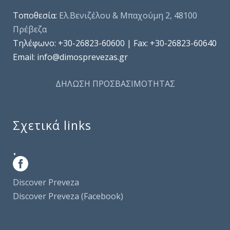
Τοποθεσία:
Ελ.Βενιζέλου & Μπαχούμη 2, 48100
Πρέβεζα
Τηλέφωνo: +30-26823-60600 | Fax: +30-26823-60640
Email: info@dimosprevezas.gr
ΔΗΛΩΣΗ ΠΡΟΣΒΑΣΙΜΟΤΗΤΑΣ
Σχετικά links
.
Discover Preveza
Discover Preveza (Facebook)