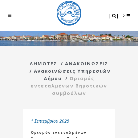
Search
|
|
|
|
->
ΔΗΜΟΤΕΣ
/
ΑΝΑΚΟΙΝΩΣΕΙΣ
/
Ανακοινώσεις Υπηρεσιών
Δήμου
/
Ορισμός
εντεταλμένων δημοτικών
συμβούλων
1 Σεπτεμβρίου 2025
Ορισμός εντεταλμένων