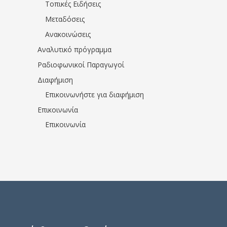
Τοπικές Ειδήσεις
Μεταδόσεις
Ανακοινώσεις
Αναλυτικό πρόγραμμα
Ραδιοφωνικοί Παραγωγοί
Διαφήμιση
Επικοινωνήστε για διαφήμιση
Επικοινωνία
Επικοινωνία