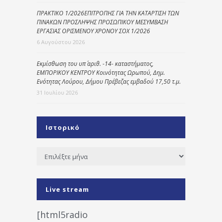
ΠΡΑΚΤΙΚΟ 1/2026ΕΠΙΤΡΟΠΗΣ ΓΙΑ ΤΗΝ ΚΑΤΑΡΤΙΣΗ ΤΩΝ
ΠΙΝΑΚΩΝ ΠΡΟΣΛΗΨΗΣ ΠΡΟΣΩΠΙΚΟΥ ΜΕΣΥΜΒΑΣΗ
ΕΡΓΑΣΙΑΣ ΟΡΙΣΜΕΝΟΥ ΧΡΟΝΟΥ ΣΟΧ 1/2026
6 Αυγούστου 2026
Εκμίσθωση του υπ΄ αριθ. -14- καταστήματος,
ΕΜΠΟΡΙΚΟΥ ΚΕΝΤΡΟΥ Κοινότητας Ωρωπού, Δημ.
Ενότητας Λούρου, Δήμου Πρέβεζας εμβαδού 17,50 τ.μ.
31 Ιουλίου 2026
Ιστορικό
Ιστορικό
Live stream
[html5radio