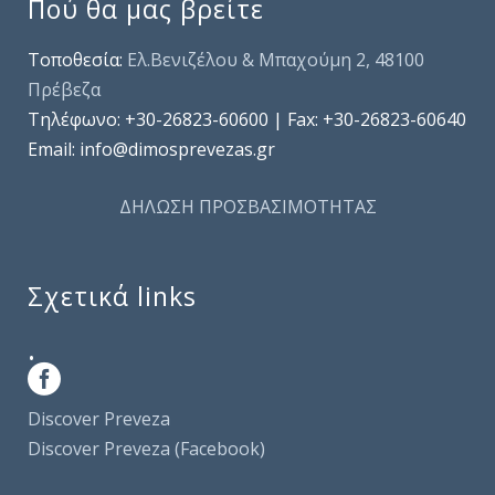
Πού θα μας βρείτε
Τοποθεσία:
Ελ.Βενιζέλου & Μπαχούμη 2, 48100
Πρέβεζα
Τηλέφωνo: +30-26823-60600 | Fax: +30-26823-60640
Email: info@dimosprevezas.gr
ΔΗΛΩΣΗ ΠΡΟΣΒΑΣΙΜΟΤΗΤΑΣ
Σχετικά links
.
Discover Preveza
Discover Preveza (Facebook)