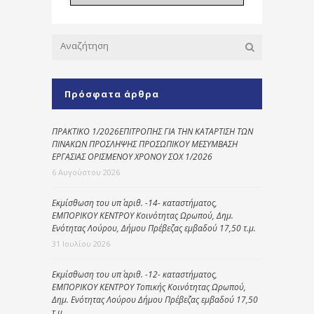
Πρόσφατα άρθρα
ΠΡΑΚΤΙΚΟ 1/2026ΕΠΙΤΡΟΠΗΣ ΓΙΑ ΤΗΝ ΚΑΤΑΡΤΙΣΗ ΤΩΝ
ΠΙΝΑΚΩΝ ΠΡΟΣΛΗΨΗΣ ΠΡΟΣΩΠΙΚΟΥ ΜΕΣΥΜΒΑΣΗ
ΕΡΓΑΣΙΑΣ ΟΡΙΣΜΕΝΟΥ ΧΡΟΝΟΥ ΣΟΧ 1/2026
6 Αυγούστου 2026
Εκμίσθωση του υπ΄ αριθ. -14- καταστήματος,
ΕΜΠΟΡΙΚΟΥ ΚΕΝΤΡΟΥ Κοινότητας Ωρωπού, Δημ.
Ενότητας Λούρου, Δήμου Πρέβεζας εμβαδού 17,50 τ.μ.
31 Ιουλίου 2026
Εκμίσθωση του υπ΄ αριθ. -12- καταστήματος,
ΕΜΠΟΡΙΚΟΥ ΚΕΝΤΡΟΥ Τοπικής Κοινότητας Ωρωπού,
Δημ. Ενότητας Λούρου Δήμου Πρέβεζας εμβαδού 17,50
τ.μ.