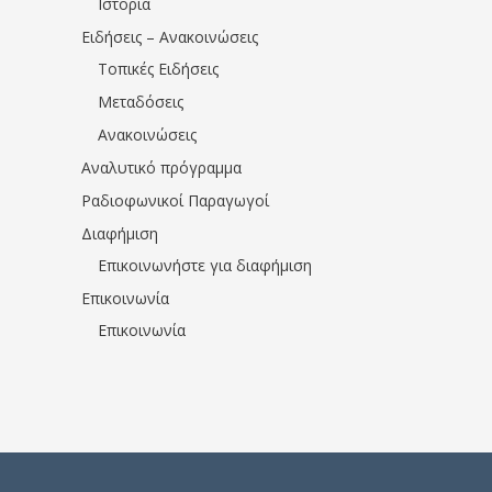
Ιστορία
Ειδήσεις – Ανακοινώσεις
Τοπικές Ειδήσεις
Μεταδόσεις
Ανακοινώσεις
Αναλυτικό πρόγραμμα
Ραδιοφωνικοί Παραγωγοί
Διαφήμιση
Επικοινωνήστε για διαφήμιση
Επικοινωνία
Επικοινωνία