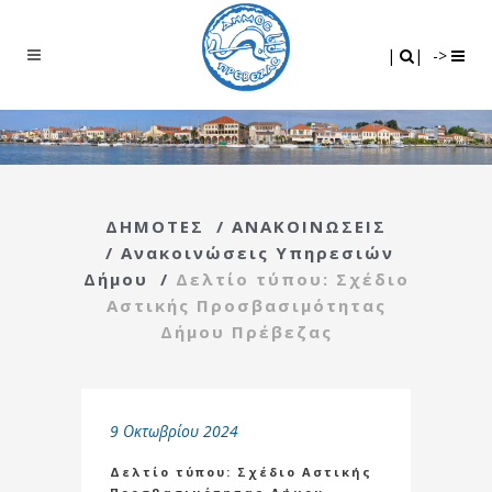
Search
|
|
|
|
->
ΔΗΜΟΤΕΣ
/
ΑΝΑΚΟΙΝΩΣΕΙΣ
/
Ανακοινώσεις Υπηρεσιών
Δήμου
/
Δελτίο τύπου: Σχέδιο
Αστικής Προσβασιμότητας
Δήμου Πρέβεζας
9 Οκτωβρίου 2024
Δελτίο τύπου: Σχέδιο Αστικής