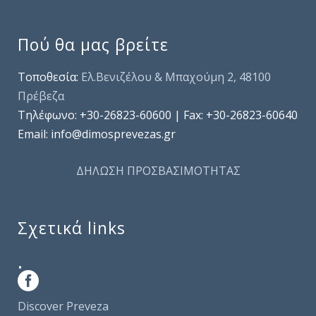
Πού θα μας βρείτε
Τοποθεσία:
Ελ.Βενιζέλου & Μπαχούμη 2, 48100
Πρέβεζα
Τηλέφωνo: +30-26823-60600 | Fax: +30-26823-60640
Email: info@dimosprevezas.gr
ΔΗΛΩΣΗ ΠΡΟΣΒΑΣΙΜΟΤΗΤΑΣ
Σχετικά links
.
Discover Preveza