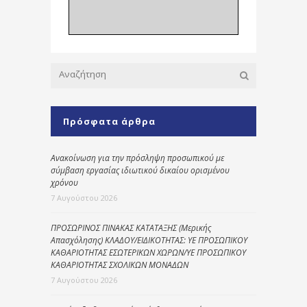
Πρόσφατα άρθρα
Ανακοίνωση για την πρόσληψη προσωπικού με
σύμβαση εργασίας ιδιωτικού δικαίου ορισμένου
χρόνου
7 Αυγούστου 2026
ΠΡΟΣΩΡΙΝΟΣ ΠΙΝΑΚΑΣ ΚΑΤΑΤΑΞΗΣ (Μερικής
Απασχόλησης) ΚΛΑΔΟΥ/ΕΙΔΙΚΟΤΗΤΑΣ: ΥΕ ΠΡΟΣΩΠΙΚΟΥ
ΚΑΘΑΡΙΟΤΗΤΑΣ ΕΣΩΤΕΡΙΚΩΝ ΧΩΡΩΝ/ΥΕ ΠΡΟΣΩΠΙΚΟΥ
ΚΑΘΑΡΙΟΤΗΤΑΣ ΣΧΟΛΙΚΩΝ ΜΟΝΑΔΩΝ
7 Αυγούστου 2026