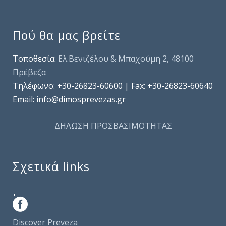
Πού θα μας βρείτε
Τοποθεσία:
Ελ.Βενιζέλου & Μπαχούμη 2, 48100
Πρέβεζα
Τηλέφωνo: +30-26823-60600 | Fax: +30-26823-60640
Email: info@dimosprevezas.gr
ΔΗΛΩΣΗ ΠΡΟΣΒΑΣΙΜΟΤΗΤΑΣ
Σχετικά links
.
Discover Preveza