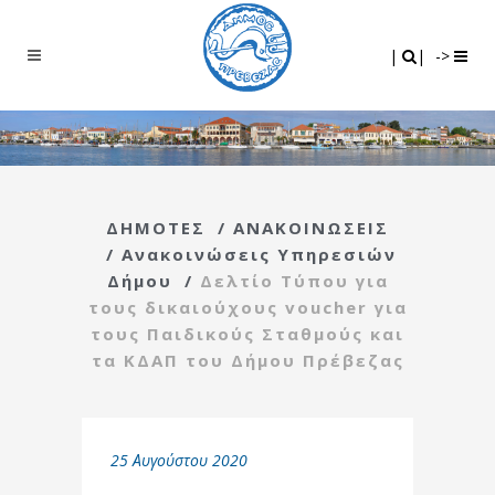
Search
|
|
|
|
->
ΔΗΜΟΤΕΣ
/
ΑΝΑΚΟΙΝΩΣΕΙΣ
/
Ανακοινώσεις Υπηρεσιών
Δήμου
/
Δελτίο Τύπου για
τους δικαιούχους voucher για
τους Παιδικούς Σταθμούς και
τα ΚΔΑΠ του Δήμου Πρέβεζας
25 Αυγούστου 2020