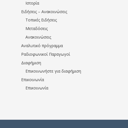
Ιστορία
Ειδήσεις – Ανακοινώσεις
Τοπικές Ειδήσεις
Μεταδόσεις
Ανακοινώσεις
Αναλυτικό πρόγραμμα
Ραδιοφωνικοί Παραγωγοί
Διαφήμιση
Επικοινωνήστε για διαφήμιση
Επικοινωνία
Επικοινωνία