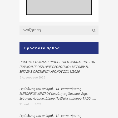
Πρόσφατα άρθρα
ΠΡΑΚΤΙΚΟ 1/2026ΕΠΙΤΡΟΠΗΣ ΓΙΑ ΤΗΝ ΚΑΤΑΡΤΙΣΗ ΤΩΝ
ΠΙΝΑΚΩΝ ΠΡΟΣΛΗΨΗΣ ΠΡΟΣΩΠΙΚΟΥ ΜΕΣΥΜΒΑΣΗ
ΕΡΓΑΣΙΑΣ ΟΡΙΣΜΕΝΟΥ ΧΡΟΝΟΥ ΣΟΧ 1/2026
6 Αυγούστου 2026
Εκμίσθωση του υπ΄ αριθ. -14- καταστήματος,
ΕΜΠΟΡΙΚΟΥ ΚΕΝΤΡΟΥ Κοινότητας Ωρωπού, Δημ.
Ενότητας Λούρου, Δήμου Πρέβεζας εμβαδού 17,50 τ.μ.
31 Ιουλίου 2026
Εκμίσθωση του υπ΄ αριθ. -12- καταστήματος,