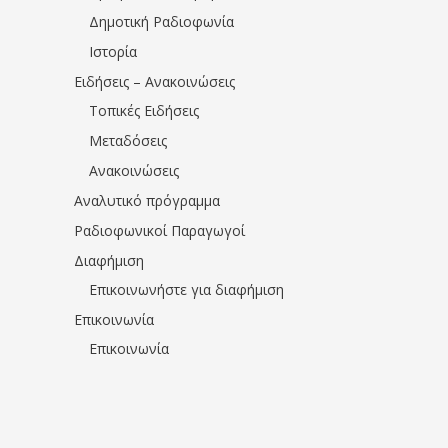
Δημοτική Ραδιοφωνία
Ιστορία
Ειδήσεις – Ανακοινώσεις
Τοπικές Ειδήσεις
Μεταδόσεις
Ανακοινώσεις
Αναλυτικό πρόγραμμα
Ραδιοφωνικοί Παραγωγοί
Διαφήμιση
Επικοινωνήστε για διαφήμιση
Επικοινωνία
Επικοινωνία