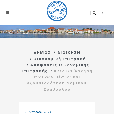
Search
|
|
|
|
->
ΔΗΜΟΣ
/
ΔΙΟΙΚΗΣΗ
/
Οικονομική Επιτροπή
/
Αποφάσεις Οικονομικής
Επιτροπής
/
82/2021 Άσκηση
ένδικων μέσων και
εξουσιοδότηση Νομικού
Συμβούλου
8 Μαρτίου 2021