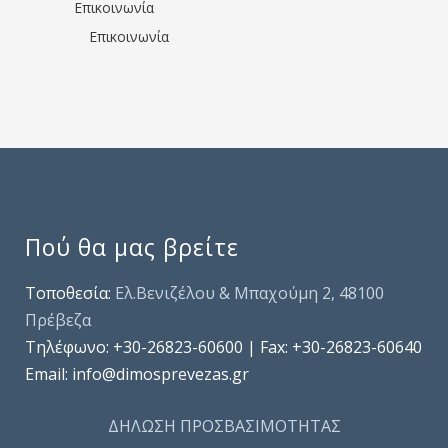
Επικοινωνία
Επικοινωνία
Πού θα μας βρείτε
Τοποθεσία:
Ελ.Βενιζέλου & Μπαχούμη 2, 48100
Πρέβεζα
Τηλέφωνo: +30-26823-60600 | Fax: +30-26823-60640
Email: info@dimosprevezas.gr
ΔΗΛΩΣΗ ΠΡΟΣΒΑΣΙΜΟΤΗΤΑΣ