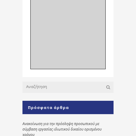
Πρόσφατα άρθρα
Ανακοίνωση για την πρόσληψη προσωπικού με
σύμβαση εργασίας ιδιωτικού δικαίου ορισμένου
χρόνου