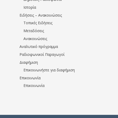
Ιστορία
Ειδήσεις – Ανακοινώσεις
Τοπικές Ειδήσεις
Μεταδόσεις
Ανακοινώσεις
Αναλυτικό πρόγραμμα
Ραδιοφωνικοί Παραγωγοί
Διαφήμιση
Επικοινωνήστε για διαφήμιση
Επικοινωνία
Επικοινωνία