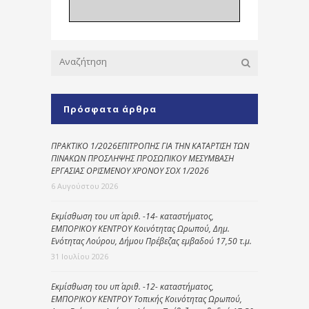
Πρόσφατα άρθρα
ΠΡΑΚΤΙΚΟ 1/2026ΕΠΙΤΡΟΠΗΣ ΓΙΑ ΤΗΝ ΚΑΤΑΡΤΙΣΗ ΤΩΝ
ΠΙΝΑΚΩΝ ΠΡΟΣΛΗΨΗΣ ΠΡΟΣΩΠΙΚΟΥ ΜΕΣΥΜΒΑΣΗ
ΕΡΓΑΣΙΑΣ ΟΡΙΣΜΕΝΟΥ ΧΡΟΝΟΥ ΣΟΧ 1/2026
6 Αυγούστου 2026
Εκμίσθωση του υπ΄ αριθ. -14- καταστήματος,
ΕΜΠΟΡΙΚΟΥ ΚΕΝΤΡΟΥ Κοινότητας Ωρωπού, Δημ.
Ενότητας Λούρου, Δήμου Πρέβεζας εμβαδού 17,50 τ.μ.
31 Ιουλίου 2026
Εκμίσθωση του υπ΄ αριθ. -12- καταστήματος,
ΕΜΠΟΡΙΚΟΥ ΚΕΝΤΡΟΥ Τοπικής Κοινότητας Ωρωπού,