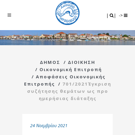
Search
|
|
|
|
->
ΔΗΜΟΣ
/
ΔΙΟΙΚΗΣΗ
/
Οικονομική Επιτροπή
/
Αποφάσεις Οικονομικής
Επιτροπής
/
701/2021Έγκριση
συζήτησης θεμάτων ως προ
ημερήσιας διάταξης
24 Νοεμβρίου 2021