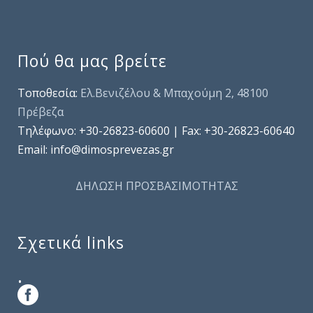
Πού θα μας βρείτε
Τοποθεσία:
Ελ.Βενιζέλου & Μπαχούμη 2, 48100
Πρέβεζα
Τηλέφωνo: +30-26823-60600 | Fax: +30-26823-60640
Email: info@dimosprevezas.gr
ΔΗΛΩΣΗ ΠΡΟΣΒΑΣΙΜΟΤΗΤΑΣ
Σχετικά links
.