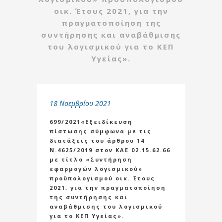
οικ. Έτους 2021, για την
πραγματοποίηση της
συντήρησης και αναβάθμισης
του λογισμικού για το ΚΕΠ
Υγείας».
18 Νοεμβρίου 2021
699/2021«Εξειδίκευση
πίστωσης σύμφωνα με τις
διατάξεις του άρθρου 14
Ν.4625/2019 στον ΚΑΕ 02.15.62.66
με τίτλο «Συντήρηση
εφαρμογών λογισμικού»
προϋπολογισμού οικ. Έτους
2021, για την πραγματοποίηση
της συντήρησης και
αναβάθμισης του λογισμικού
για το ΚΕΠ Υγείας».