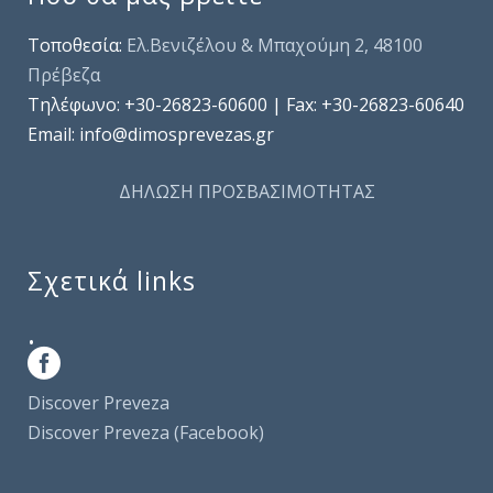
Τοποθεσία:
Ελ.Βενιζέλου & Μπαχούμη 2, 48100
Πρέβεζα
Τηλέφωνo: +30-26823-60600 | Fax: +30-26823-60640
Email: info@dimosprevezas.gr
ΔΗΛΩΣΗ ΠΡΟΣΒΑΣΙΜΟΤΗΤΑΣ
Σχετικά links
.
Discover Preveza
Discover Preveza (Facebook)