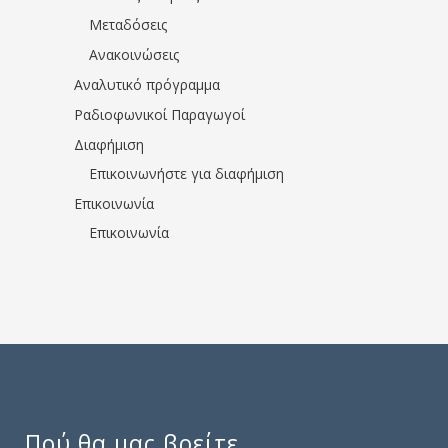
Μεταδόσεις
Ανακοινώσεις
Αναλυτικό πρόγραμμα
Ραδιοφωνικοί Παραγωγοί
Διαφήμιση
Επικοινωνήστε για διαφήμιση
Επικοινωνία
Επικοινωνία
Πού θα μας βρείτε