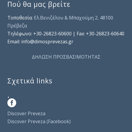
Πού θα μας βρείτε
Τοποθεσία:
Ελ.Βενιζέλου & Μπαχούμη 2, 48100
Πρέβεζα
Τηλέφωνo: +30-26823-60600 | Fax: +30-26823-60640
Email: info@dimosprevezas.gr
ΔΗΛΩΣΗ ΠΡΟΣΒΑΣΙΜΟΤΗΤΑΣ
Σχετικά links
.
Discover Preveza
Discover Preveza (Facebook)