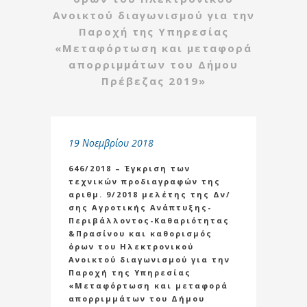
Ανοικτού διαγωνισμού για την
Παροχή της Υπηρεσίας
«Μεταφόρτωση και μεταφορά
απορριμμάτων του Δήμου
Πρέβεζας 2019»
19 Νοεμβρίου 2018
646/2018 – Έγκριση των
τεχνικών προδιαγραφών της
αριθμ. 9/2018 μελέτης της Δν/
σης Αγροτικής Ανάπτυξης-
Περιβάλλοντος-Καθαριότητας
&Πρασίνου και καθορισμός
όρων του Ηλεκτρονικού
Ανοικτού διαγωνισμού για την
Παροχή της Υπηρεσίας
«Μεταφόρτωση και μεταφορά
απορριμμάτων του Δήμου