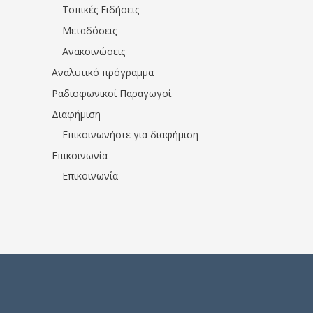
Τοπικές Ειδήσεις
Μεταδόσεις
Ανακοινώσεις
Αναλυτικό πρόγραμμα
Ραδιοφωνικοί Παραγωγοί
Διαφήμιση
Επικοινωνήστε για διαφήμιση
Επικοινωνία
Επικοινωνία