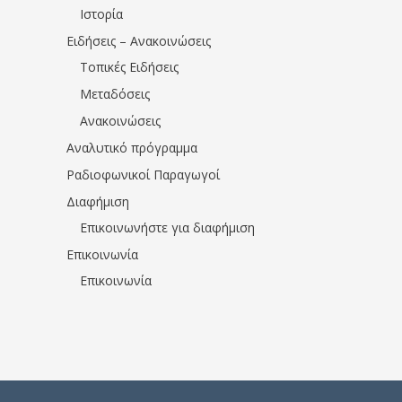
Ιστορία
Ειδήσεις – Ανακοινώσεις
Τοπικές Ειδήσεις
Μεταδόσεις
Ανακοινώσεις
Αναλυτικό πρόγραμμα
Ραδιοφωνικοί Παραγωγοί
Διαφήμιση
Επικοινωνήστε για διαφήμιση
Επικοινωνία
Επικοινωνία