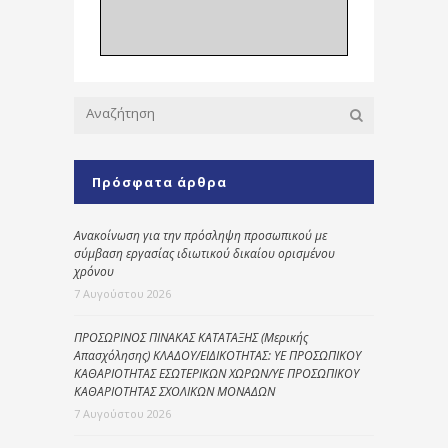
Πρόσφατα άρθρα
Ανακοίνωση για την πρόσληψη προσωπικού με
σύμβαση εργασίας ιδιωτικού δικαίου ορισμένου
χρόνου
7 Αυγούστου 2026
ΠΡΟΣΩΡΙΝΟΣ ΠΙΝΑΚΑΣ ΚΑΤΑΤΑΞΗΣ (Μερικής
Απασχόλησης) ΚΛΑΔΟΥ/ΕΙΔΙΚΟΤΗΤΑΣ: ΥΕ ΠΡΟΣΩΠΙΚΟΥ
ΚΑΘΑΡΙΟΤΗΤΑΣ ΕΣΩΤΕΡΙΚΩΝ ΧΩΡΩΝ/ΥΕ ΠΡΟΣΩΠΙΚΟΥ
ΚΑΘΑΡΙΟΤΗΤΑΣ ΣΧΟΛΙΚΩΝ ΜΟΝΑΔΩΝ
7 Αυγούστου 2026