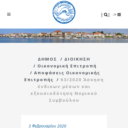
Search
|
|
|
|
->
ΔΗΜΟΣ
/
ΔΙΟΙΚΗΣΗ
/
Οικονομική Επιτροπή
/
Αποφάσεις Οικονομικής
Επιτροπής
/
63/2020 Άσκηση
ένδικων μέσων και
εξουσιοδότηση Νομικού
Συμβούλου
3 Φεβρουαρίου 2020