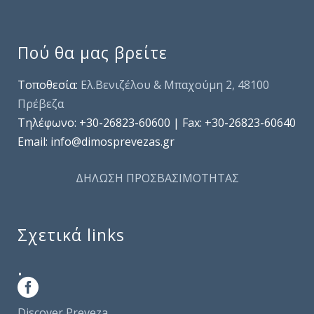
Πού θα μας βρείτε
Τοποθεσία:
Ελ.Βενιζέλου & Μπαχούμη 2, 48100
Πρέβεζα
Τηλέφωνo: +30-26823-60600 | Fax: +30-26823-60640
Email: info@dimosprevezas.gr
ΔΗΛΩΣΗ ΠΡΟΣΒΑΣΙΜΟΤΗΤΑΣ
Σχετικά links
.
Discover Preveza