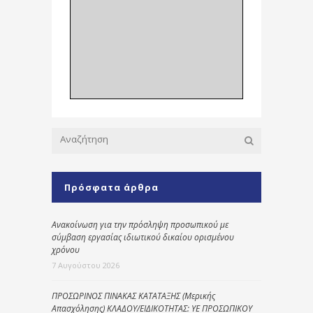
Πρόσφατα άρθρα
Ανακοίνωση για την πρόσληψη προσωπικού με
σύμβαση εργασίας ιδιωτικού δικαίου ορισμένου
χρόνου
7 Αυγούστου 2026
ΠΡΟΣΩΡΙΝΟΣ ΠΙΝΑΚΑΣ ΚΑΤΑΤΑΞΗΣ (Μερικής
Απασχόλησης) ΚΛΑΔΟΥ/ΕΙΔΙΚΟΤΗΤΑΣ: ΥΕ ΠΡΟΣΩΠΙΚΟΥ