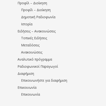
Προφίλ – Διοίκηση
Προφίλ – Διοίκηση
Δημοτική Ραδιοφωνία
Ιστορία
Ειδήσεις – Ανακοινώσεις
Τοπικές Ειδήσεις
Μεταδόσεις
Ανακοινώσεις
Αναλυτικό πρόγραμμα
Ραδιοφωνικοί Παραγωγοί
Διαφήμιση
Επικοινωνήστε για διαφήμιση
Επικοινωνία
Επικοινωνία