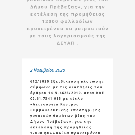
Δήμου Πρέβεζας», για την
εκτέλεση της προμήθειας
12000 φυλλαδίων
προκειμένου να μοιραστούν
με τους λογαριασμούς της
ΔΕΥΑΠ .
2 Νοεμβρίου 2020
612/2020 Εξειδίκευση πίστωσης
σύμφωνα με τις διατάξεις του
άρθρου 14 Ν.4625/2019, στον ΚΑΕ
02.61.7341.915 με τίτλο
«Λειτουργία Κέντρου
Συμβουλευτικής Υποστήριξης
γυναικών θυμάτων βίας του
Δήμου Πρέβεζας», για την
εκτέλεση της προμήθειας
12000 φυλλαδίων προκειμένου