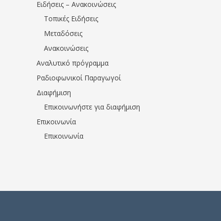
Ειδήσεις – Ανακοινώσεις
Τοπικές Ειδήσεις
Μεταδόσεις
Ανακοινώσεις
Αναλυτικό πρόγραμμα
Ραδιοφωνικοί Παραγωγοί
Διαφήμιση
Επικοινωνήστε για διαφήμιση
Επικοινωνία
Επικοινωνία