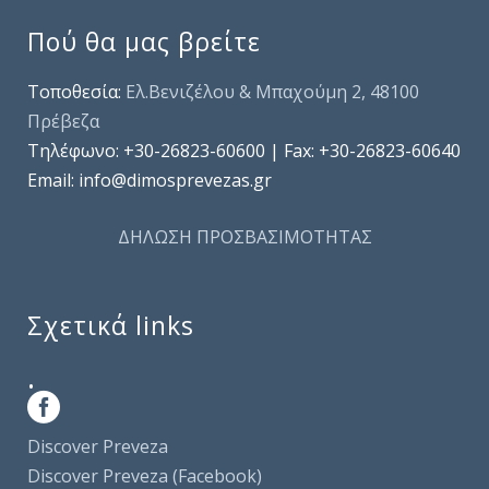
Πού θα μας βρείτε
Τοποθεσία:
Ελ.Βενιζέλου & Μπαχούμη 2, 48100
Πρέβεζα
Τηλέφωνo: +30-26823-60600 | Fax: +30-26823-60640
Email: info@dimosprevezas.gr
ΔΗΛΩΣΗ ΠΡΟΣΒΑΣΙΜΟΤΗΤΑΣ
Σχετικά links
.
Discover Preveza
Discover Preveza (Facebook)